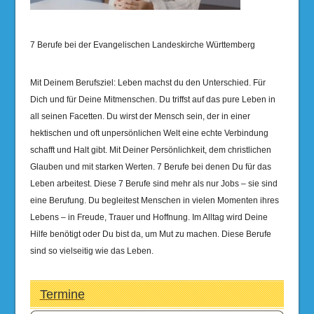
7 Berufe bei der Evangelischen Landeskirche Württemberg
Mit Deinem Berufsziel: Leben machst du den Unterschied. Für
Dich und für Deine Mitmenschen. Du triffst auf das pure Leben in
all seinen Facetten. Du wirst der Mensch sein, der in einer
hektischen und oft unpersönlichen Welt eine echte Verbindung
schafft und Halt gibt. Mit Deiner Persönlichkeit, dem christlichen
Glauben und mit starken Werten. 7 Berufe bei denen Du für das
Leben arbeitest. Diese 7 Berufe sind mehr als nur Jobs – sie sind
eine Berufung. Du begleitest Menschen in vielen Momenten ihres
Lebens – in Freude, Trauer und Hoffnung. Im Alltag wird Deine
Hilfe benötigt oder Du bist da, um Mut zu machen. Diese Berufe
sind so vielseitig wie das Leben.
Termine