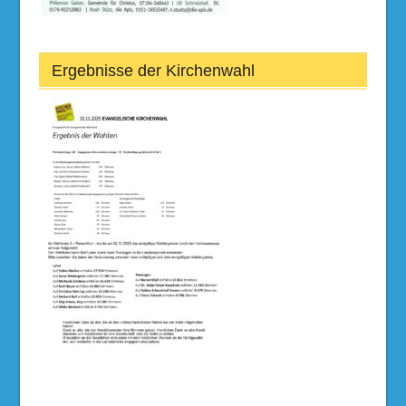
Ergebnisse der Kirchenwahl