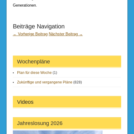
Generationen.
Beiträge Navigation
← Vorherige Beitrag
Nächster Beitrag →
Wochenpläne
Plan für diese Woche
(1)
Zukünftige und vergangene Pläne
(828)
Videos
Jahreslosung 2026