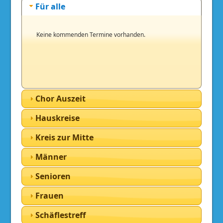
Für alle
Keine kommenden Termine vorhanden.
Chor Auszeit
Hauskreise
Kreis zur Mitte
Männer
Senioren
Frauen
Schäflestreff