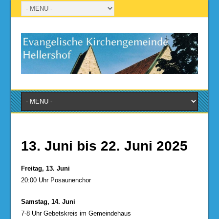
13. Juni bis 22. Juni 2025
Freitag, 13. Juni
20:00 Uhr Posaunenchor
Samstag, 14. Juni
7-8 Uhr Gebetskreis im Gemeindehaus