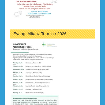
Evang. Allianz Termine 2026