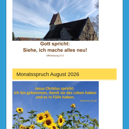
Monatsspruch August 2026