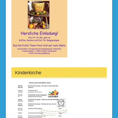
Kinderkirche