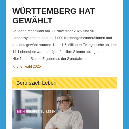
WÜRTTEMBERG HAT
GEWÄHLT
Bei der Kirchenwahl am 30. November 2025 sind 90
Landessynodale und rund 7.000 Kirchengemeinderätinnen und-
räte neu gewählt worden. Über 1,5 Millionen Evangelische ab dem
14. Lebensjahr waren aufgerufen, ihre Stimme abzugeben.
Hier finden Sie die Ergebnisse der Synodalwahl.
Kirchenwahl 2025
Berufsziel: Leben