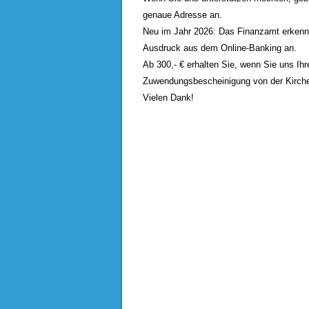
genaue Adresse an.
Neu im Jahr 2026: Das Finanzamt erkennt
Ausdruck aus dem Online-Banking an.
Ab 300,- € erhalten Sie, wenn Sie uns Ihr
Zuwendungsbescheinigung von der Kirche
Vielen Dank!