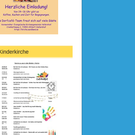
Kinderkirche