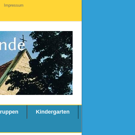
Impressum
ruppen
Kindergarten