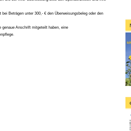
 bei Beträgen unter 300,- € den Überweisungsbeleg oder den
e genaue Anschrift mitgeteilt haben, eine
npflege.