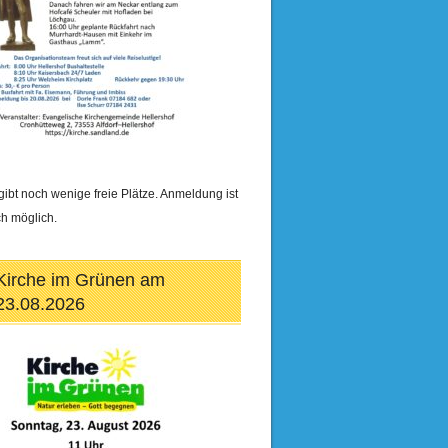
gibt noch wenige freie Plätze. Anmeldung ist
h möglich.
Kirche im Grünen am
23.08.2026