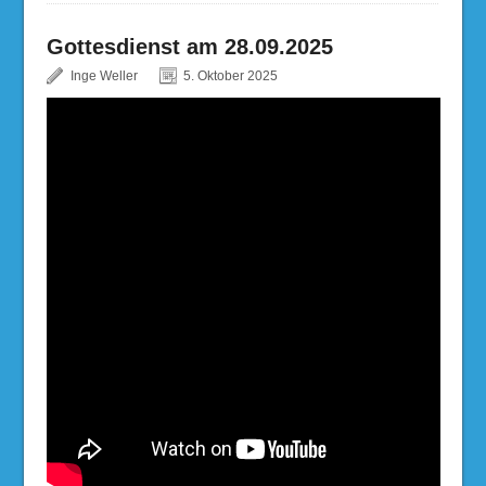
Gottesdienst am 28.09.2025
Inge Weller
5. Oktober 2025