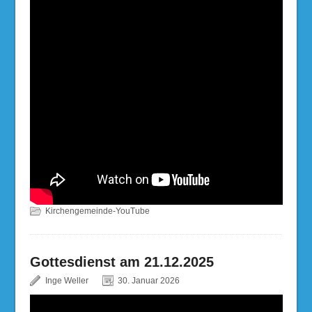
Kirchengemeinde-YouTube
Gottesdienst am 21.12.2025
Inge Weller
30. Januar 2026