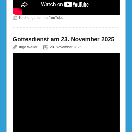
Kirchengemeinde-YouTube
Gottesdienst am 23. November 2025
Inge Weller
28. November 2025