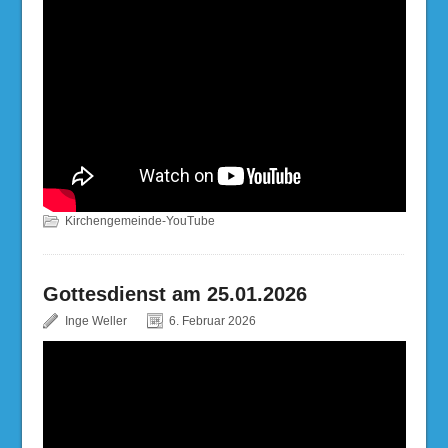
Kirchengemeinde-YouTube
Gottesdienst am 25.01.2026
Inge Weller
6. Februar 2026