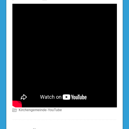
Kirchengemeinde-YouTube