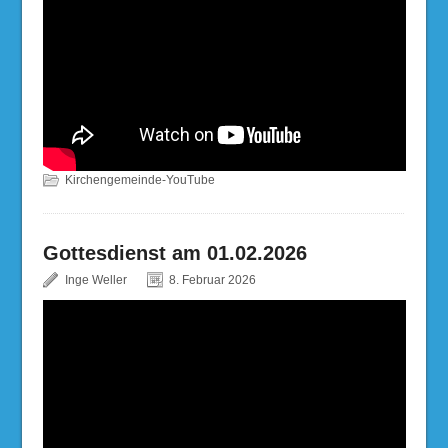
Kirchengemeinde-YouTube
Gottesdienst am 01.02.2026
Inge Weller
8. Februar 2026