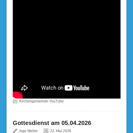
Kirchengemeinde-YouTube
Gottesdienst am 05.04.2026
Inge Weller
22. Mai 2026