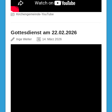
Kirchengemeinde-YouTube
Gottesdienst am 22.02.2026
Inge Weller
14. März 2026