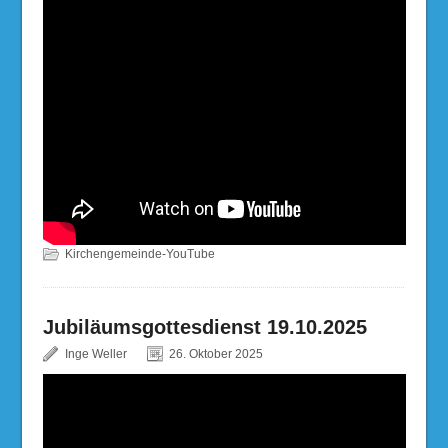
Kirchengemeinde-YouTube
Jubiläumsgottesdienst 19.10.2025
Inge Weller
26. Oktober 2025