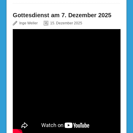
Gottesdienst am 7. Dezember 2025
Inge Weller
15. Dezember 2025