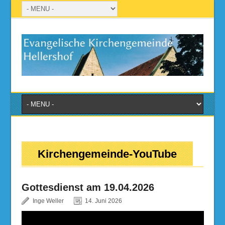
Kirchengemeinde-YouTube
Gottesdienst am 19.04.2026
Inge Weller
14. Juni 2026