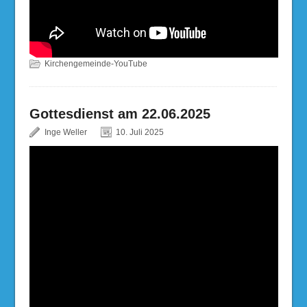
Kirchengemeinde-YouTube
Gottesdienst am 22.06.2025
Inge Weller
10. Juli 2025