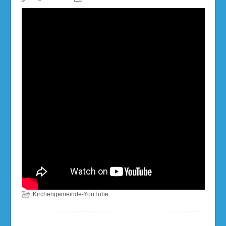
Kirchengemeinde-YouTube