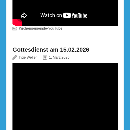
Kirchengemeinde-YouTube
Gottesdienst am 15.02.2026
Inge Weller
1. März 2026