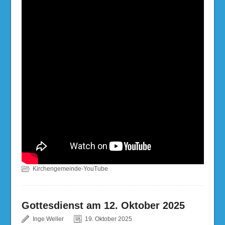
Kirchengemeinde-YouTube
Gottesdienst am 12. Oktober 2025
Inge Weller
19. Oktober 2025