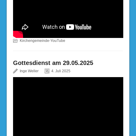
Kirchengemeinde-YouTube
Gottesdienst am 29.05.2025
Inge Weller
4. Juli 2025