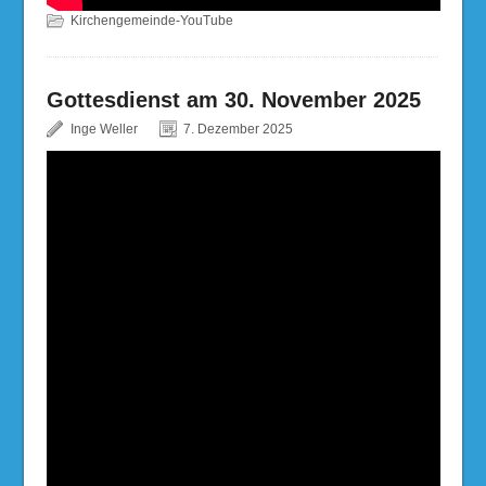
Kirchengemeinde-YouTube
Gottesdienst am 30. November 2025
Inge Weller
7. Dezember 2025