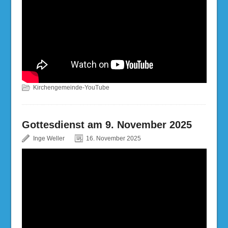
Kirchengemeinde-YouTube
Gottesdienst am 9. November 2025
Inge Weller
16. November 2025