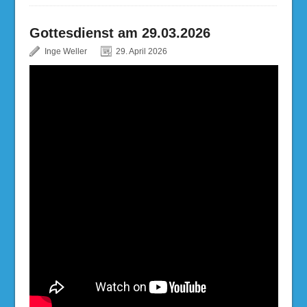
Gottesdienst am 29.03.2026
Inge Weller
29. April 2026