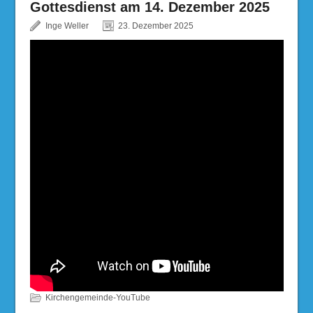
Gottesdienst am 14. Dezember 2025
Inge Weller
23. Dezember 2025
Kirchengemeinde-YouTube