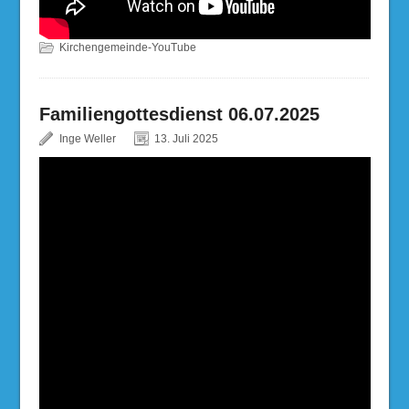
Kirchengemeinde-YouTube
Familiengottesdienst 06.07.2025
Inge Weller
13. Juli 2025