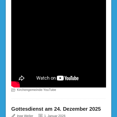
Kirchengemeinde-YouTube
Gottesdienst am 24. Dezember 2025
Inge Weller
1. Januar 2026