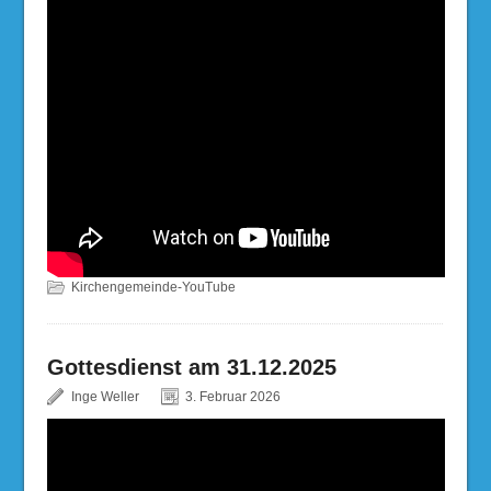
Kirchengemeinde-YouTube
Gottesdienst am 31.12.2025
Inge Weller
3. Februar 2026