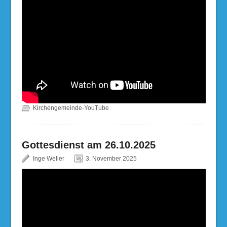
Kirchengemeinde-YouTube
Gottesdienst am 26.10.2025
Inge Weller
3. November 2025