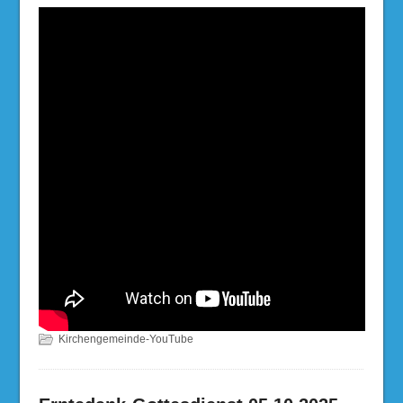
Kirchengemeinde-YouTube