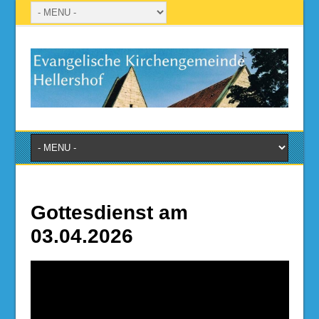
Gottesdienst am
03.04.2026