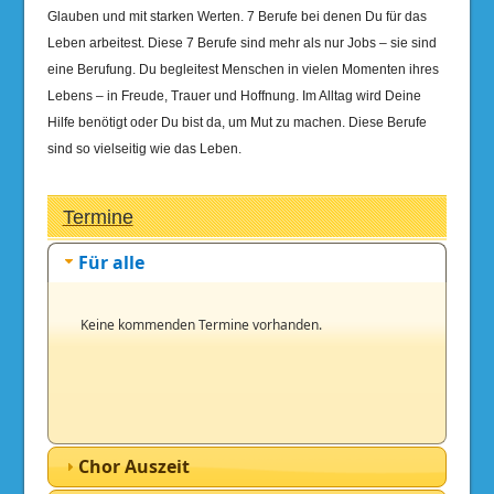
Glauben und mit starken Werten. 7 Berufe bei denen Du für das
Leben arbeitest. Diese 7 Berufe sind mehr als nur Jobs – sie sind
eine Berufung. Du begleitest Menschen in vielen Momenten ihres
Lebens – in Freude, Trauer und Hoffnung. Im Alltag wird Deine
Hilfe benötigt oder Du bist da, um Mut zu machen. Diese Berufe
sind so vielseitig wie das Leben.
Termine
Für alle
Keine kommenden Termine vorhanden.
Chor Auszeit