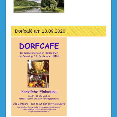
Dorfcafé am 13.09.2026