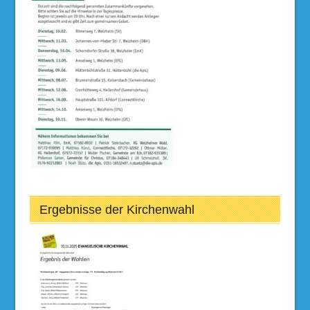
Ergebnisse der Kirchenwahl