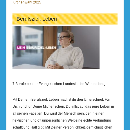
Kirchenwahl 2025
Berufsziel: Leben
7 Berufe bei der Evangelischen Landeskirche Württemberg
Mit Deinem Berufsziel: Leben machst du den Unterschied. Für
Dich und für Deine Mitmenschen. Du triffst auf das pure Leben in
all seinen Facetten. Du wirst der Mensch sein, der in einer
hektischen und oft unpersönlichen Welt eine echte Verbindung
schafft und Halt gibt. Mit Deiner Persönlichkeit, dem christlichen