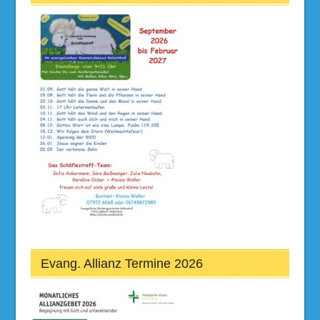
Evang. Allianz Termine 2026