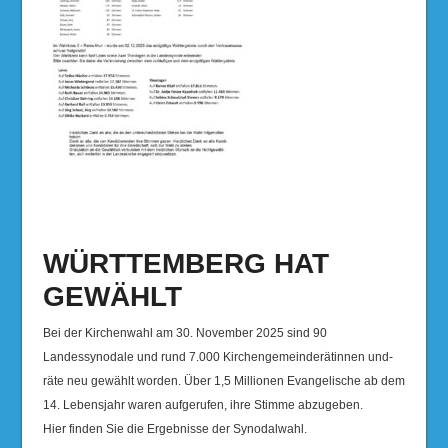
WÜRTTEMBERG HAT
GEWÄHLT
Bei der Kirchenwahl am 30. November 2025 sind 90
Landessynodale und rund 7.000 Kirchengemeinderätinnen und-
räte neu gewählt worden. Über 1,5 Millionen Evangelische ab dem
14. Lebensjahr waren aufgerufen, ihre Stimme abzugeben.
Hier finden Sie die Ergebnisse der Synodalwahl.