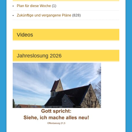
Plan für diese Woche
(1)
Zukünftige und vergangene Pläne
(828)
Videos
Jahreslosung 2026