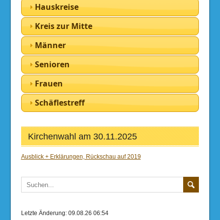
Hauskreise
Kreis zur Mitte
Männer
Senioren
Frauen
Schäflestreff
Kirchenwahl am 30.11.2025
Ausblick + Erklärungen, Rückschau auf 2019
Letzte Änderung: 09.08.26 06:54