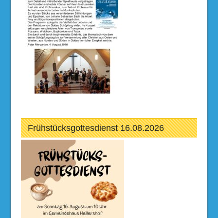
Frühstücksgottesdienst 16.08.2026