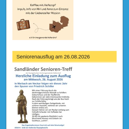
Seniorenausflug am 26.08.2026