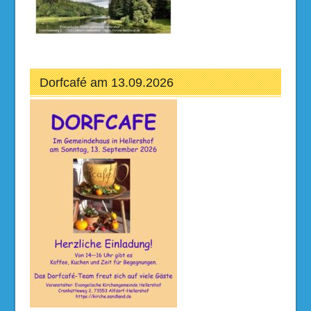
Dorfcafé am 13.09.2026