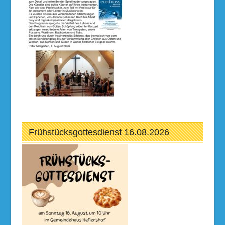
Frühstücksgottesdienst 16.08.2026