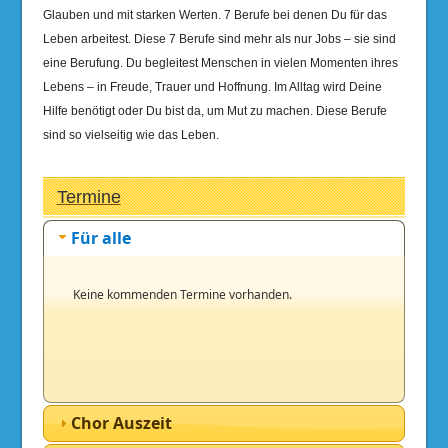
Glauben und mit starken Werten. 7 Berufe bei denen Du für das
Leben arbeitest. Diese 7 Berufe sind mehr als nur Jobs – sie sind
eine Berufung. Du begleitest Menschen in vielen Momenten ihres
Lebens – in Freude, Trauer und Hoffnung. Im Alltag wird Deine
Hilfe benötigt oder Du bist da, um Mut zu machen. Diese Berufe
sind so vielseitig wie das Leben.
Termine
Für alle
Keine kommenden Termine vorhanden.
Chor Auszeit