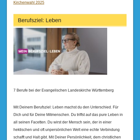
Kirchenwahl 2025
Berufsziel: Leben
7 Berufe bei der Evangelischen Landeskirche Württemberg
Mit Deinem Berufsziel: Leben machst du den Unterschied. Für
Dich und für Deine Mitmenschen. Du triffst auf das pure Leben in
all seinen Facetten. Du wirst der Mensch sein, der in einer
hektischen und oft unpersönlichen Welt eine echte Verbindung
schafft und Halt gibt. Mit Deiner Persönlichkeit, dem christlichen