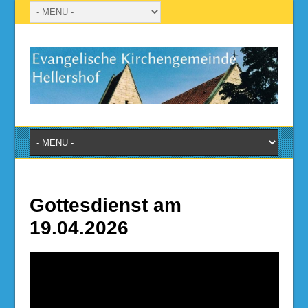
Gottesdienst am
19.04.2026