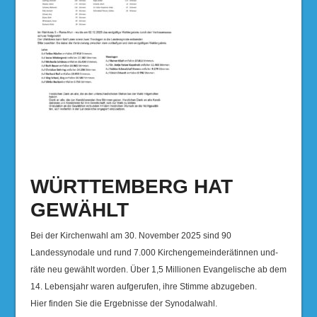
WÜRTTEMBERG HAT
GEWÄHLT
Bei der Kirchenwahl am 30. November 2025 sind 90
Landessynodale und rund 7.000 Kirchengemeinderätinnen und-
räte neu gewählt worden. Über 1,5 Millionen Evangelische ab dem
14. Lebensjahr waren aufgerufen, ihre Stimme abzugeben.
Hier finden Sie die Ergebnisse der Synodalwahl.