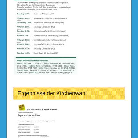
Ergebnisse der Kirchenwahl