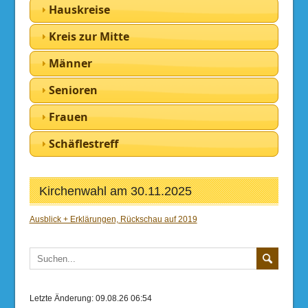
Hauskreise
Kreis zur Mitte
Männer
Senioren
Frauen
Schäflestreff
Kirchenwahl am 30.11.2025
Ausblick + Erklärungen, Rückschau auf 2019
Letzte Änderung: 09.08.26 06:54