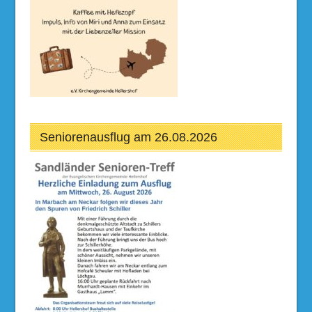
Seniorenausflug am 26.08.2026