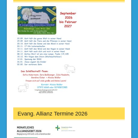
Evang. Allianz Termine 2026