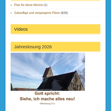
Plan für diese Woche
(1)
Zukünftige und vergangene Pläne
(828)
Videos
Jahreslosung 2026