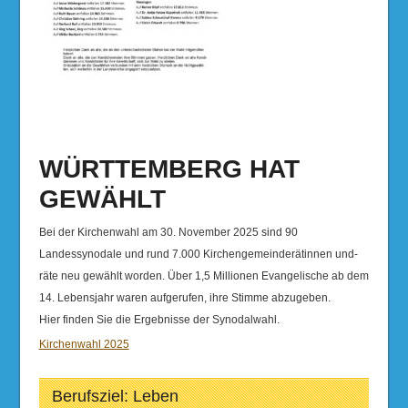
WÜRTTEMBERG HAT
GEWÄHLT
Bei der Kirchenwahl am 30. November 2025 sind 90
Landessynodale und rund 7.000 Kirchengemeinderätinnen und-
räte neu gewählt worden. Über 1,5 Millionen Evangelische ab dem
14. Lebensjahr waren aufgerufen, ihre Stimme abzugeben.
Hier finden Sie die Ergebnisse der Synodalwahl.
Kirchenwahl 2025
Berufsziel: Leben