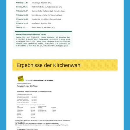
Ergebnisse der Kirchenwahl