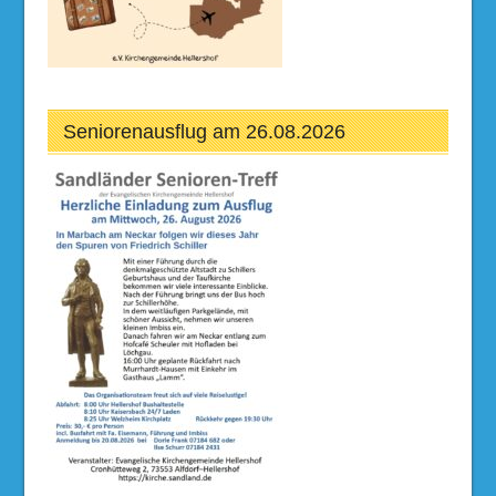
Seniorenausflug am 26.08.2026