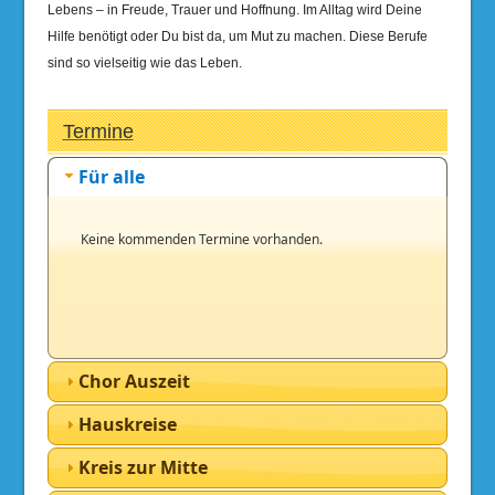
Lebens – in Freude, Trauer und Hoffnung. Im Alltag wird Deine
Hilfe benötigt oder Du bist da, um Mut zu machen. Diese Berufe
sind so vielseitig wie das Leben.
Termine
Für alle
Keine kommenden Termine vorhanden.
Chor Auszeit
Hauskreise
Kreis zur Mitte