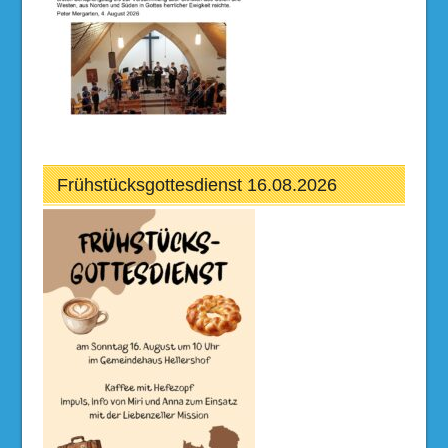
Frühstücksgottesdienst 16.08.2026