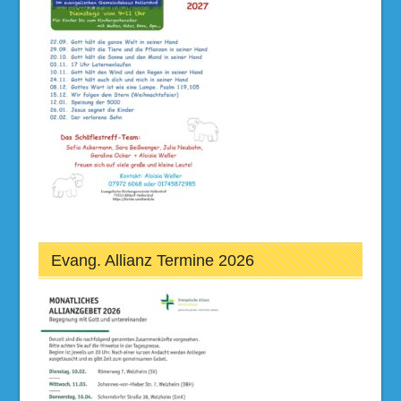
Evang. Allianz Termine 2026