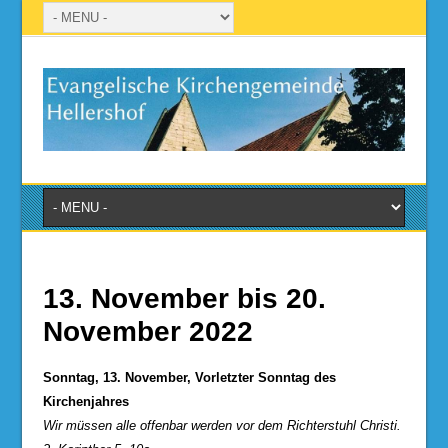
13. November bis 20.
November 2022
Sonntag, 13. November, Vorletzter Sonntag des
Kirchenjahres
Wir müssen alle offenbar werden vor dem Richterstuhl Christi.