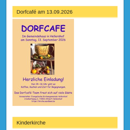
Dorfcafé am 13.09.2026
Kinderkirche