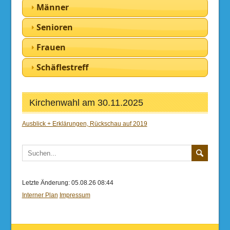
Männer
Senioren
Frauen
Schäflestreff
Kirchenwahl am 30.11.2025
Ausblick + Erklärungen, Rückschau auf 2019
Letzte Änderung: 05.08.26 08:44
Interner Plan
Impressum