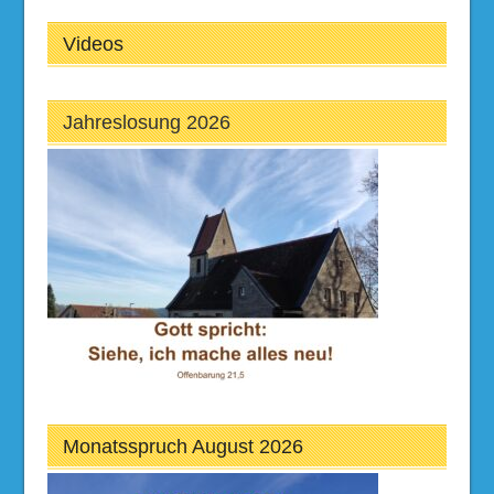
Videos
Jahreslosung 2026
Monatsspruch August 2026