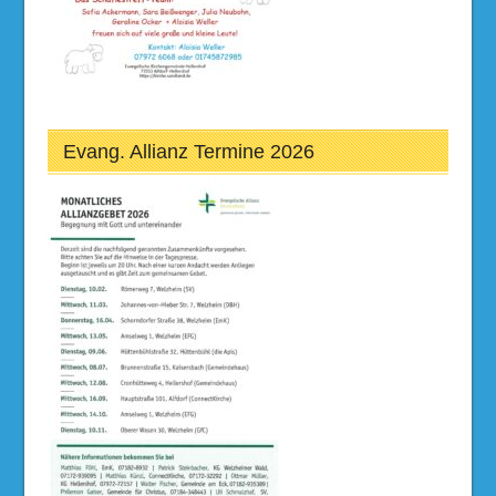
Evang. Allianz Termine 2026