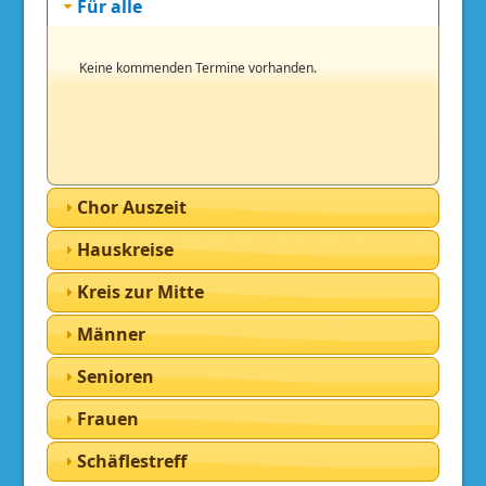
Für alle
Keine kommenden Termine vorhanden.
Chor Auszeit
Hauskreise
Kreis zur Mitte
Männer
Senioren
Frauen
Schäflestreff