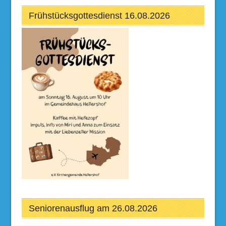
Frühstücksgottesdienst 16.08.2026
Seniorenausflug am 26.08.2026