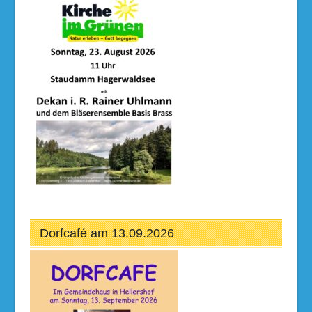
Dorfcafé am 13.09.2026