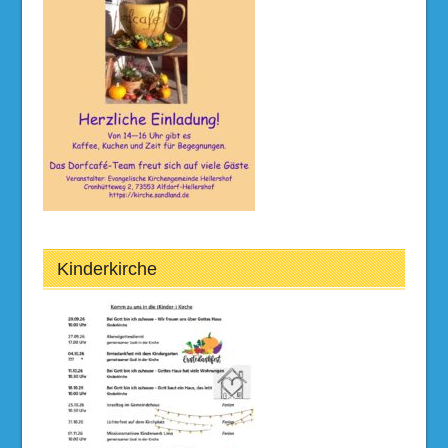
Kinderkirche