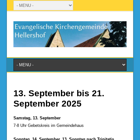
13. September bis 21.
September 2025
Samstag, 13. September
7-8 Uhr Gebetskreis im Gemeindehaus
Sonntag, 14. September, 13. Sonntag nach Trinitatis