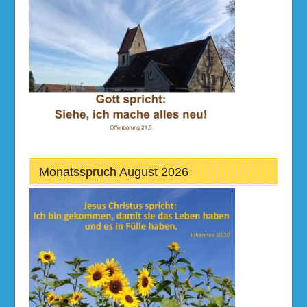
Monatsspruch August 2026