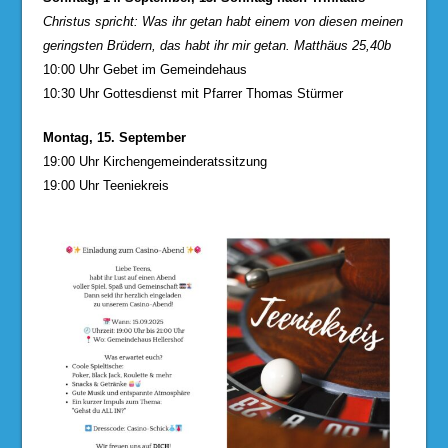
Christus spricht: Was ihr getan habt einem von diesen meinen
geringsten Brüdern, das habt ihr mir getan. Matthäus 25,40b
10:00 Uhr Gebet im Gemeindehaus
10:30 Uhr Gottesdienst mit Pfarrer Thomas Stürmer
Montag, 15. September
19:00 Uhr Kirchengemeinderatssitzung
19:00 Uhr Teeniekreis