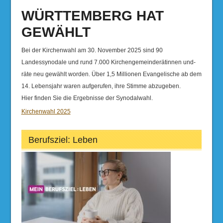
WÜRTTEMBERG HAT
GEWÄHLT
Bei der Kirchenwahl am 30. November 2025 sind 90
Landessynodale und rund 7.000 Kirchengemeinderätinnen und-
räte neu gewählt worden. Über 1,5 Millionen Evangelische ab dem
14. Lebensjahr waren aufgerufen, ihre Stimme abzugeben.
Hier finden Sie die Ergebnisse der Synodalwahl.
Kirchenwahl 2025
Berufsziel: Leben