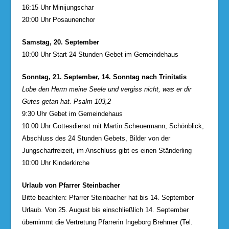
16:15 Uhr Minijungschar
20:00 Uhr Posaunenchor
Samstag, 20. September
10:00 Uhr Start 24 Stunden Gebet im Gemeindehaus
Sonntag, 21. September, 14. Sonntag nach Trinitatis
Lobe den Herrn meine Seele und vergiss nicht, was er dir
Gutes getan hat. Psalm 103,2
9:30 Uhr Gebet im Gemeindehaus
10:00 Uhr Gottesdienst mit Martin Scheuermann, Schönblick,
Abschluss des 24 Stunden Gebets, Bilder von der
Jungscharfreizeit, im Anschluss gibt es einen Ständerling
10:00 Uhr Kinderkirche
Urlaub von Pfarrer Steinbacher
Bitte beachten: Pfarrer Steinbacher hat bis 14. September
Urlaub. Von 25. August bis einschließlich 14. September
übernimmt die Vertretung Pfarrerin Ingeborg Brehmer (Tel.