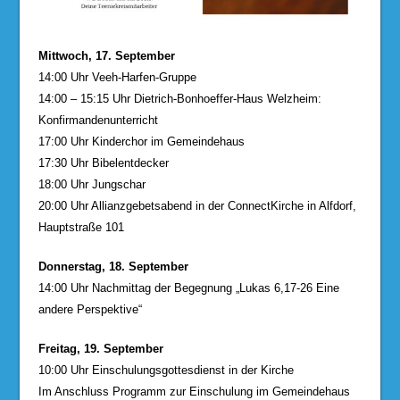
Mittwoch, 17. September
14:00 Uhr Veeh-Harfen-Gruppe
14:00 – 15:15 Uhr Dietrich-Bonhoeffer-Haus Welzheim:
Konfirmandenunterricht
17:00 Uhr Kinderchor im Gemeindehaus
17:30 Uhr Bibelentdecker
18:00 Uhr Jungschar
20:00 Uhr Allianzgebetsabend in der ConnectKirche in Alfdorf,
Hauptstraße 101
Donnerstag, 18. September
14:00 Uhr Nachmittag der Begegnung „Lukas 6,17-26 Eine
andere Perspektive“
Freitag, 19. September
10:00 Uhr Einschulungsgottesdienst in der Kirche
Im Anschluss Programm zur Einschulung im Gemeindehaus