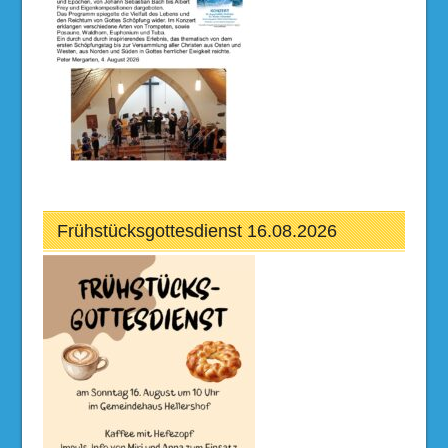
Frühstücksgottesdienst 16.08.2026