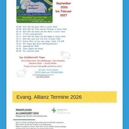
Evang. Allianz Termine 2026