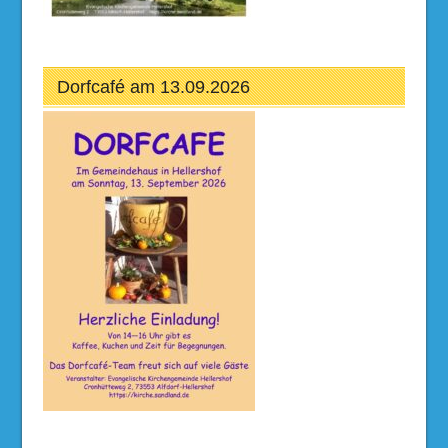
Dorfcafé am 13.09.2026