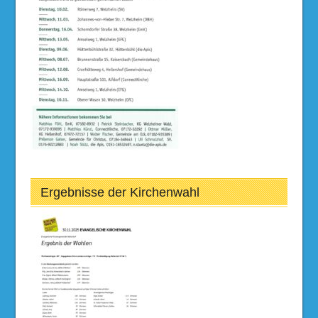
Ergebnisse der Kirchenwahl