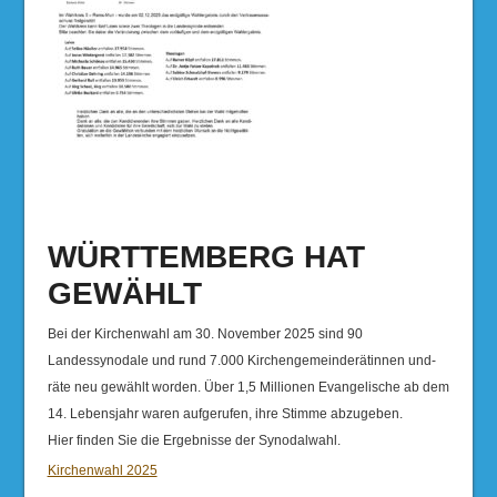
WÜRTTEMBERG HAT
GEWÄHLT
Bei der Kirchenwahl am 30. November 2025 sind 90
Landessynodale und rund 7.000 Kirchengemeinderätinnen und-
räte neu gewählt worden. Über 1,5 Millionen Evangelische ab dem
14. Lebensjahr waren aufgerufen, ihre Stimme abzugeben.
Hier finden Sie die Ergebnisse der Synodalwahl.
Kirchenwahl 2025