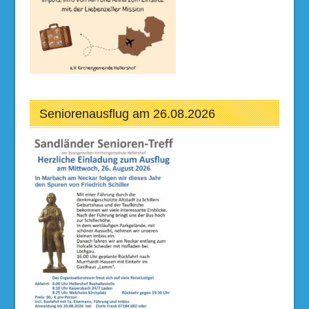
Seniorenausflug am 26.08.2026