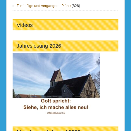
Zukünftige und vergangene Pläne
(828)
Videos
Jahreslosung 2026