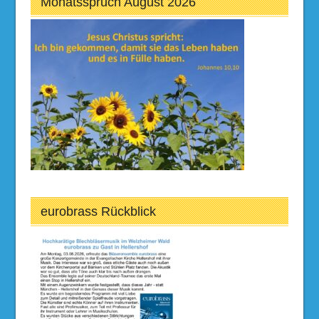
Monatsspruch August 2026
eurobrass Rückblick