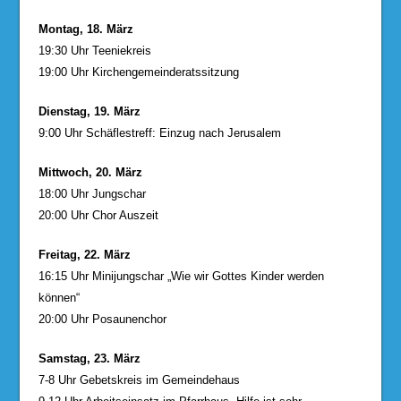
Montag, 18. März
19:30 Uhr Teeniekreis
19:00 Uhr Kirchengemeinderatssitzung
Dienstag, 19. März
9:00 Uhr Schäflestreff: Einzug nach Jerusalem
Mittwoch, 20. März
18:00 Uhr Jungschar
20:00 Uhr Chor Auszeit
Freitag, 22. März
16:15 Uhr Minijungschar „Wie wir Gottes Kinder werden
können“
20:00 Uhr Posaunenchor
Samstag, 23. März
7-8 Uhr Gebetskreis im Gemeindehaus