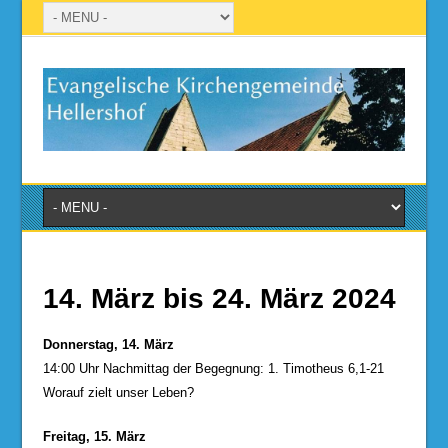
14. März bis 24. März 2024
Donnerstag, 14. März
14:00 Uhr Nachmittag der Begegnung: 1. Timotheus 6,1-21
Worauf zielt unser Leben?
Freitag, 15. März