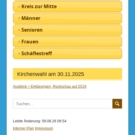
Kreis zur Mitte
Männer
Senioren
Frauen
Schäflestreff
Kirchenwahl am 30.11.2025
Ausblick + Erklärungen, Rückschau auf 2019
Letzte Änderung: 09.08.26 06:54
Interner Plan
Impressum