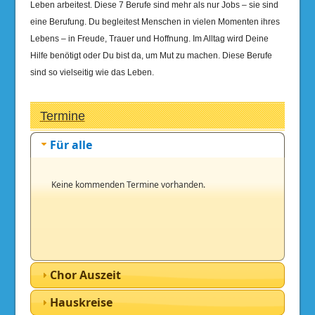
Leben arbeitest. Diese 7 Berufe sind mehr als nur Jobs – sie sind
eine Berufung. Du begleitest Menschen in vielen Momenten ihres
Lebens – in Freude, Trauer und Hoffnung. Im Alltag wird Deine
Hilfe benötigt oder Du bist da, um Mut zu machen. Diese Berufe
sind so vielseitig wie das Leben.
Termine
Für alle
Keine kommenden Termine vorhanden.
Chor Auszeit
Hauskreise