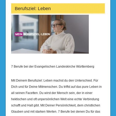
Berufsziel: Leben
7 Berufe bei der Evangelischen Landeskirche Württemberg
Mit Deinem Berufsziel: Leben machst du den Unterschied. Für
Dich und für Deine Mitmenschen. Du triffst auf das pure Leben in
all seinen Facetten. Du wirst der Mensch sein, der in einer
hektischen und oft unpersönlichen Welt eine echte Verbindung
schafft und Halt gibt. Mit Deiner Persönlichkeit, dem christlichen
Glauben und mit starken Werten. 7 Berufe bei denen Du für das