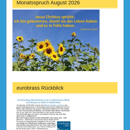
Monatsspruch August 2026
eurobrass Rückblick