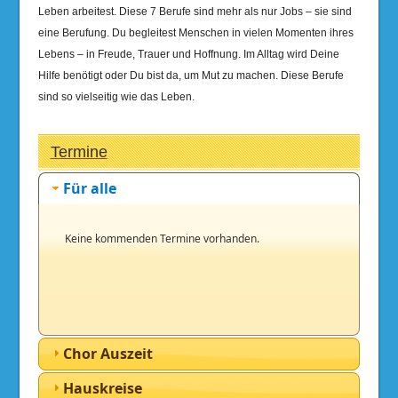
Leben arbeitest. Diese 7 Berufe sind mehr als nur Jobs – sie sind
eine Berufung. Du begleitest Menschen in vielen Momenten ihres
Lebens – in Freude, Trauer und Hoffnung. Im Alltag wird Deine
Hilfe benötigt oder Du bist da, um Mut zu machen. Diese Berufe
sind so vielseitig wie das Leben.
Termine
Für alle
Keine kommenden Termine vorhanden.
Chor Auszeit
Hauskreise