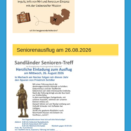
Seniorenausflug am 26.08.2026