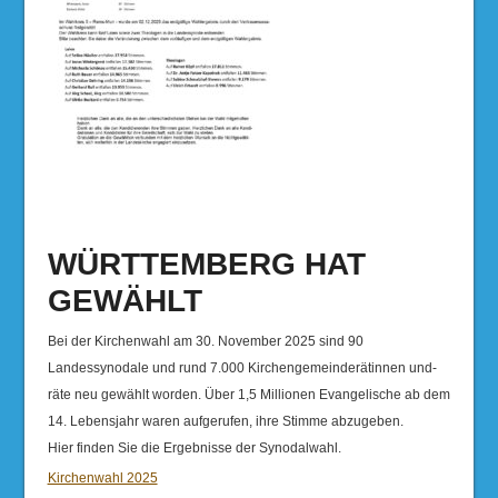
WÜRTTEMBERG HAT
GEWÄHLT
Bei der Kirchenwahl am 30. November 2025 sind 90
Landessynodale und rund 7.000 Kirchengemeinderätinnen und-
räte neu gewählt worden. Über 1,5 Millionen Evangelische ab dem
14. Lebensjahr waren aufgerufen, ihre Stimme abzugeben.
Hier finden Sie die Ergebnisse der Synodalwahl.
Kirchenwahl 2025