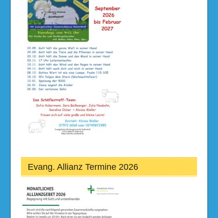
Evang. Allianz Termine 2026