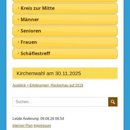
Kreis zur Mitte
Männer
Senioren
Frauen
Schäflestreff
Kirchenwahl am 30.11.2025
Ausblick + Erklärungen, Rückschau auf 2019
Letzte Änderung: 09.08.26 06:54
Interner Plan
Impressum