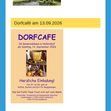
Dorfcafé am 13.09.2026