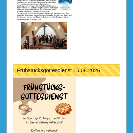
Frühstücksgottesdienst 16.08.2026