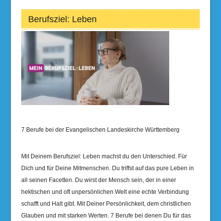
Berufsziel: Leben
7 Berufe bei der Evangelischen Landeskirche Württemberg
Mit Deinem Berufsziel: Leben machst du den Unterschied. Für
Dich und für Deine Mitmenschen. Du triffst auf das pure Leben in
all seinen Facetten. Du wirst der Mensch sein, der in einer
hektischen und oft unpersönlichen Welt eine echte Verbindung
schafft und Halt gibt. Mit Deiner Persönlichkeit, dem christlichen
Glauben und mit starken Werten. 7 Berufe bei denen Du für das