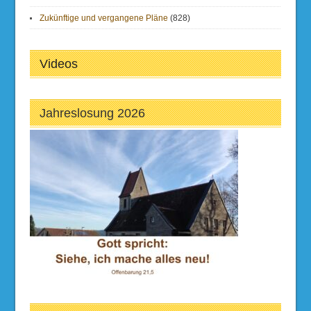
Zukünftige und vergangene Pläne
(828)
Videos
Jahreslosung 2026