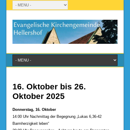
16. Oktober bis 26.
Oktober 2025
Donnerstag, 16. Oktober
14:00 Uhr Nachmittag der Begegnung „Lukas 6,36-42
Barmherzigkeit leben“