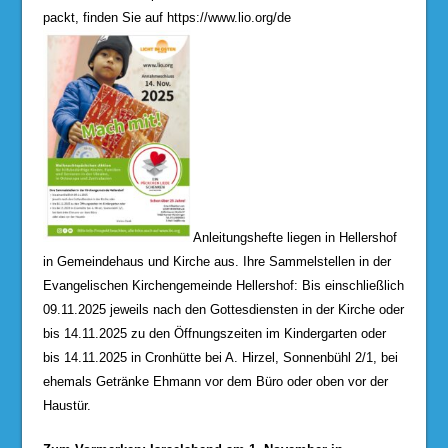
packt, finden Sie auf https://www.lio.org/de
Anleitungshefte liegen in Hellershof
in Gemeindehaus und Kirche aus. Ihre Sammelstellen in der
Evangelischen Kirchengemeinde Hellershof: Bis einschließlich
09.11.2025 jeweils nach den Gottesdiensten in der Kirche oder
bis 14.11.2025 zu den Öffnungszeiten im Kindergarten oder
bis 14.11.2025 in Cronhütte bei A. Hirzel, Sonnenbühl 2/1, bei
ehemals Getränke Ehmann vor dem Büro oder oben vor der
Haustür.