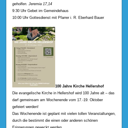
geholfen. Jeremia 17,14
9:30 Uhr Gebet im Gemeindehaus
10:00 Uhr Gottesdienst mit Pfarrer i. R. Eberhard Bauer
100 Jahre Kirche Hellershof
Die evangelische Kirche in Hellershof wird 100 Jahre alt – das
darf gemeinsam am Wochenende vom 17.-19. Oktober
gefeiert werden!
Das Wochenende ist geplant mit vielen tollen Veranstaltungen,
durch die bestimmt die einen oder anderen schönen
Erinnerungen geweckt werden.