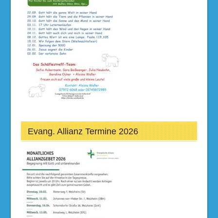
Evang. Allianz Termine 2026