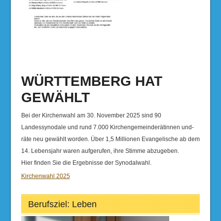
WÜRTTEMBERG HAT
GEWÄHLT
Bei der Kirchenwahl am 30. November 2025 sind 90
Landessynodale und rund 7.000 Kirchengemeinderätinnen und-
räte neu gewählt worden. Über 1,5 Millionen Evangelische ab dem
14. Lebensjahr waren aufgerufen, ihre Stimme abzugeben.
Hier finden Sie die Ergebnisse der Synodalwahl.
Kirchenwahl 2025
Berufsziel: Leben