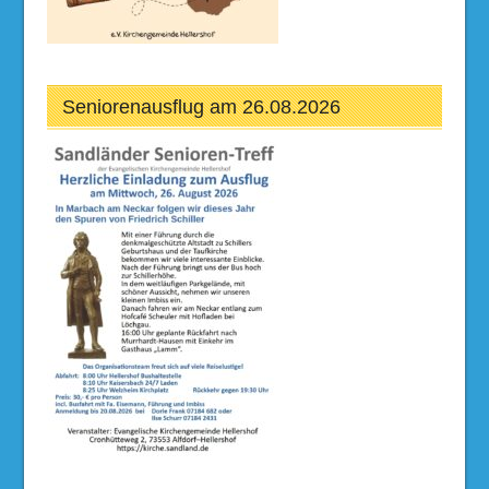
Seniorenausflug am 26.08.2026