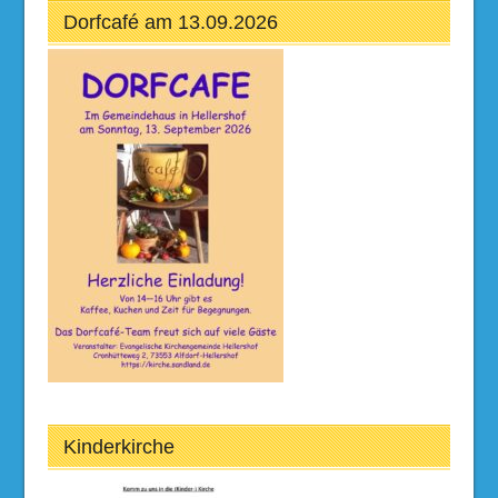
Dorfcafé am 13.09.2026
Kinderkirche