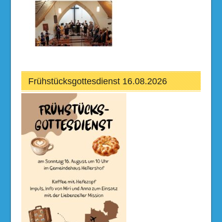
Frühstücksgottesdienst 16.08.2026