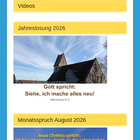
Videos
Jahreslosung 2026
Monatsspruch August 2026