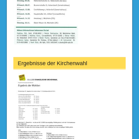
Ergebnisse der Kirchenwahl