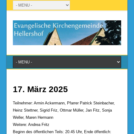
17. März 2025
Teilnehmer: Armin Ackermann, Pfarrer Patrick Steinbacher,
Heinz Stettner, Sigrid Friz, Ottmar Müller, Jan Fitz, Sonja
Weller, Maren Hermann
Weitere: Andrea Fritz
Beginn des öffentlichen Teils: 20.45 Uhr, Ende öffentlich: