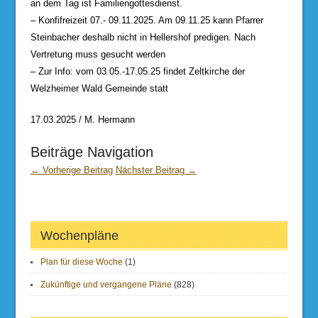
an dem Tag ist Familiengottesdienst.
– Konfifreizeit 07.- 09.11.2025. Am 09.11.25 kann Pfarrer
Steinbacher deshalb nicht in Hellershof predigen. Nach
Vertretung muss gesucht werden
– Zur Info: vom 03.05.-17.05.25 findet Zeltkirche der
Welzheimer Wald Gemeinde statt
17.03.2025 / M. Hermann
Beiträge Navigation
← Vorherige Beitrag
Nächster Beitrag →
Wochenpläne
Plan für diese Woche
(1)
Zukünftige und vergangene Pläne
(828)