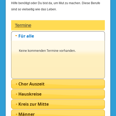
Hilfe benötigt oder Du bist da, um Mut zu machen. Diese Berufe
sind so vielseitig wie das Leben.
Termine
Für alle
Keine kommenden Termine vorhanden.
Chor Auszeit
Hauskreise
Kreis zur Mitte
Männer