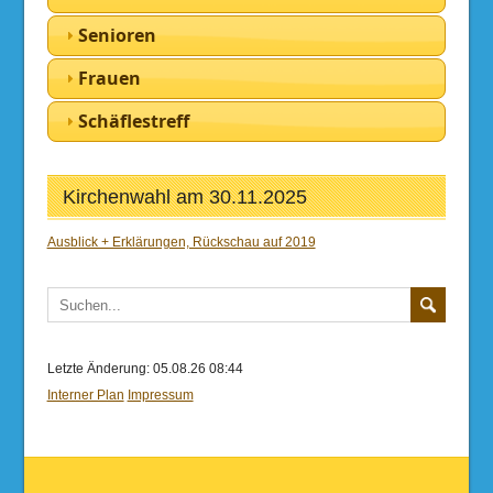
Senioren
Frauen
Schäflestreff
Kirchenwahl am 30.11.2025
Ausblick + Erklärungen, Rückschau auf 2019
Letzte Änderung: 05.08.26 08:44
Interner Plan
Impressum