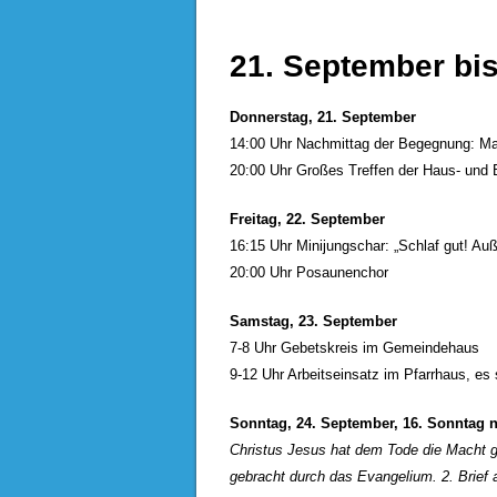
21. September bis
Donnerstag, 21. September
14:00 Uhr Nachmittag der Begegnung: Mat
20:00 Uhr Großes Treffen der Haus- und
Freitag, 22. September
16:15 Uhr Minijungschar: „Schlaf gut! A
20:00 Uhr Posaunenchor
Samstag, 23. September
7-8 Uhr Gebetskreis im Gemeindehaus
9-12 Uhr Arbeitseinsatz im Pfarrhaus, es 
Sonntag, 24. September, 16. Sonntag na
Christus Jesus hat dem Tode die Macht 
gebracht durch das Evangelium. 2. Brief