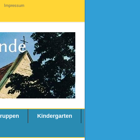
Impressum
ruppen
Kindergarten