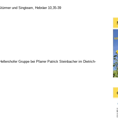
Stürmer und Singteam, Hebräer 10,35-39
ellershofer Gruppe bei Pfarrer Patrick Steinbacher im Dietrich-