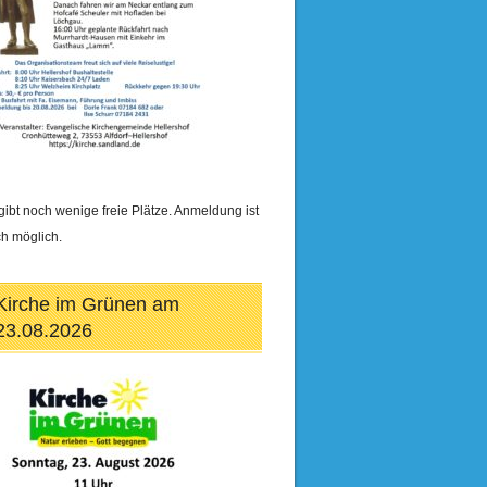
gibt noch wenige freie Plätze. Anmeldung ist
h möglich.
Kirche im Grünen am
23.08.2026