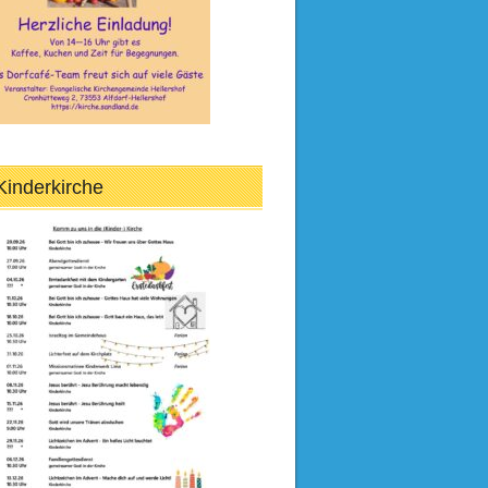
Kinderkirche