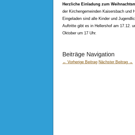
Herzliche Einladung zum Weihnachtsm
der Kirchengemeinden Kaisersbach und H
Eingeladen sind alle Kinder und Jugendli
Auftritte gibt es in Hellershof am 17.12. 
Oktober um 17 Uhr.
Beiträge Navigation
← Vorherige Beitrag
Nächster Beitrag →