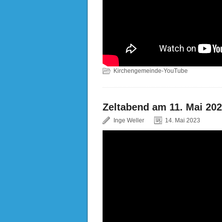
Kirchengemeinde-YouTube
Zeltabend am 11. Mai 202
Inge Weller
14. Mai 2023