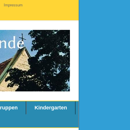
Impressum
ruppen
Kindergarten