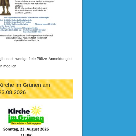
gibt noch wenige freie Plätze. Anmeldung ist
h möglich.
Kirche im Grünen am
23.08.2026