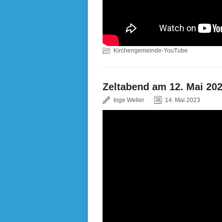
Kirchengemeinde-YouTube
Zeltabend am 12. Mai 202
Inge Weller
14. Mai 2023