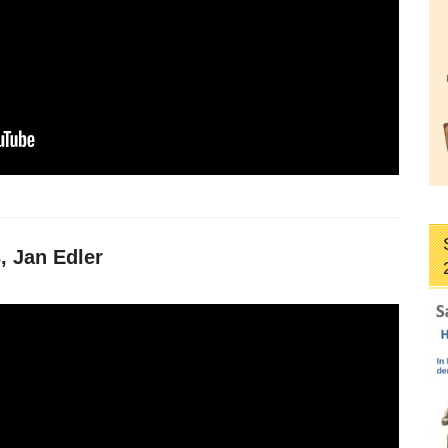
, Jan Edler