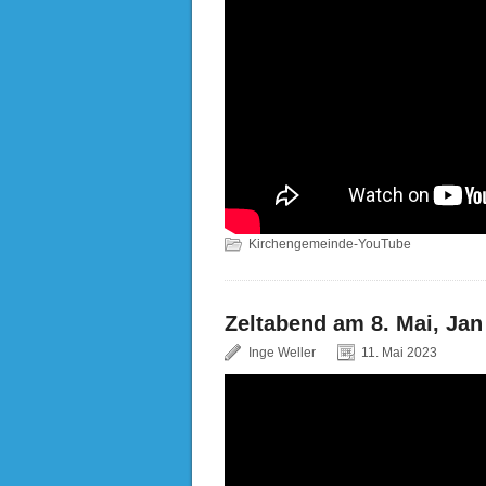
Kirchengemeinde-YouTube
Zeltabend am 8. Mai, Jan
Inge Weller
11. Mai 2023