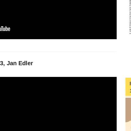
3, Jan Edler