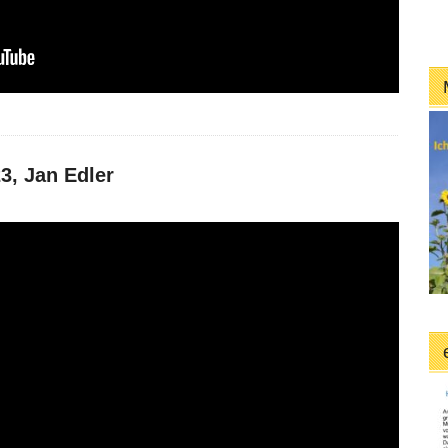
3, Jan Edler