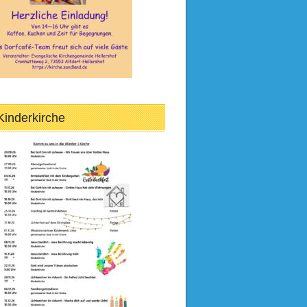
Kinderkirche