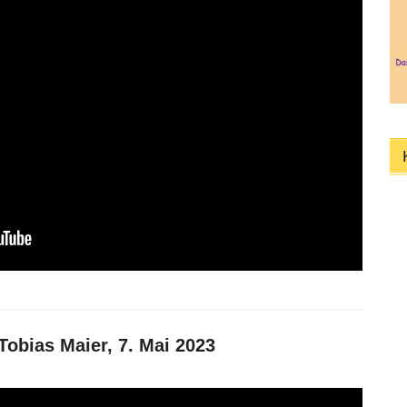
Tobias Maier, 7. Mai 2023