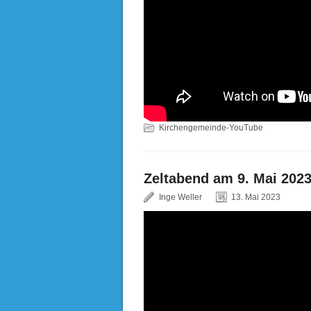
Kirchengemeinde-YouTube
Zeltabend am 9. Mai 2023
Inge Weller
13. Mai 2023