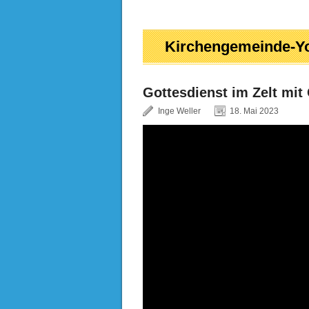
Kirchengemeinde-Y
Gottesdienst im Zelt mit 
Inge Weller
18. Mai 2023