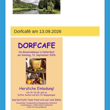
Dorfcafé am 13.09.2026