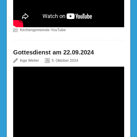
Kirchengemeinde-YouTube
Gottesdienst am 22.09.2024
Inge Weller
5. Oktober 2024