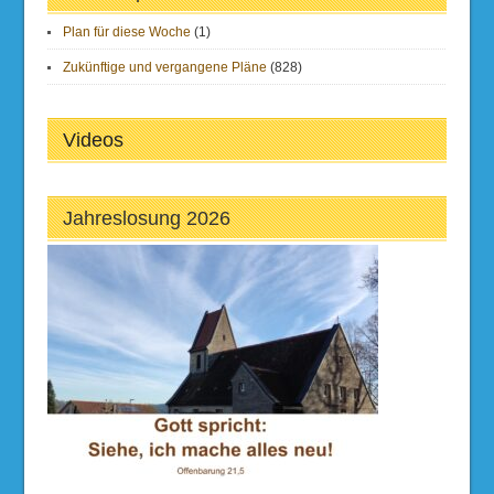
Plan für diese Woche
(1)
Zukünftige und vergangene Pläne
(828)
Videos
Jahreslosung 2026