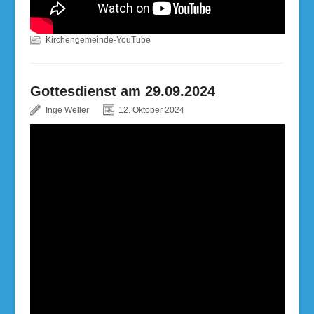
Kirchengemeinde-YouTube
Gottesdienst am 29.09.2024
Inge Weller
12. Oktober 2024