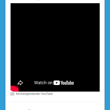
Kirchengemeinde-YouTube