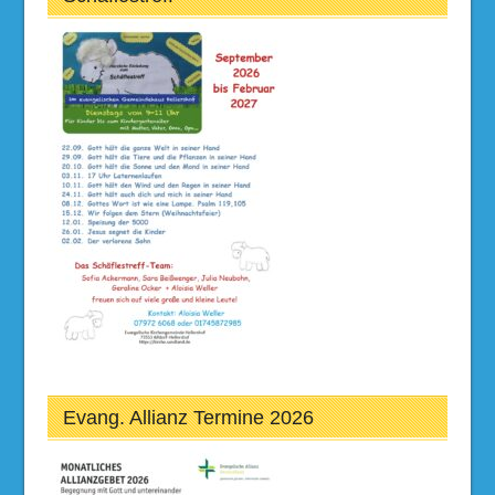
Evang. Allianz Termine 2026