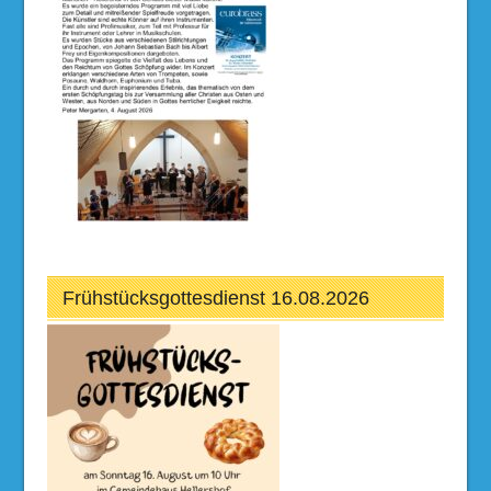
Frühstücksgottesdienst 16.08.2026