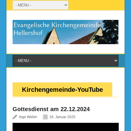
Kirchengemeinde-YouTube
Gottesdienst am 22.12.2024
Inge Weller
16. Januar 2025