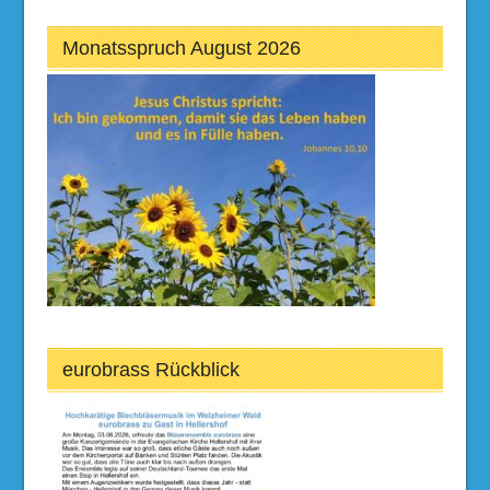
Monatsspruch August 2026
eurobrass Rückblick