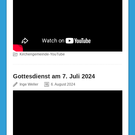
Kirchengemeinde-YouTube
Gottesdienst am 7. Juli 2024
Inge Weller
6. August 2024