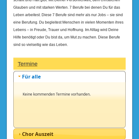
Glauben und mit starken Werten. 7 Berufe bei denen Du für das
Leben arbeitest. Diese 7 Berufe sind mehr als nur Jobs – sie sind
eine Berufung. Du begleitest Menschen in vielen Momenten ihres
Lebens – in Freude, Trauer und Hoffnung. Im Alltag wird Deine
Hilfe benötigt oder Du bist da, um Mut zu machen. Diese Berufe
sind so vielseitig wie das Leben.
Termine
Für alle
Keine kommenden Termine vorhanden.
Chor Auszeit