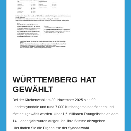
WÜRTTEMBERG HAT
GEWÄHLT
Bei der Kirchenwahl am 30. November 2025 sind 90
Landessynodale und rund 7.000 Kirchengemeinderätinnen und-
räte neu gewählt worden. Über 1,5 Millionen Evangelische ab dem
14. Lebensjahr waren aufgerufen, ihre Stimme abzugeben.
Hier finden Sie die Ergebnisse der Synodalwahl.