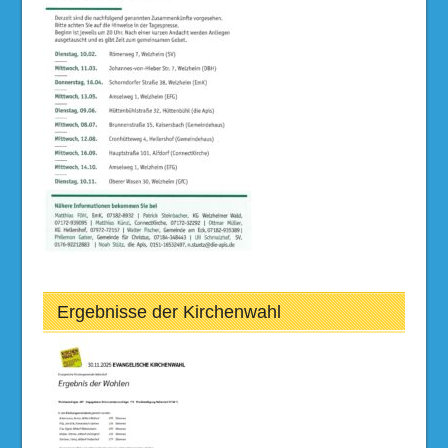
Ergebnisse der Kirchenwahl