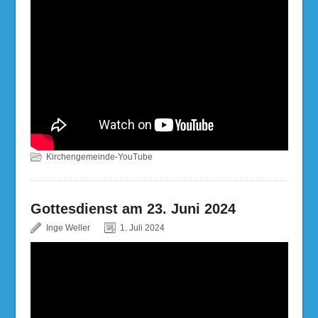
Kirchengemeinde-YouTube
Gottesdienst am 23. Juni 2024
Inge Weller
1. Juli 2024