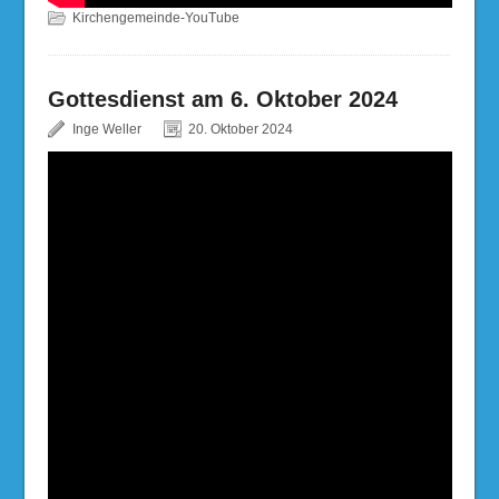
Kirchengemeinde-YouTube
Gottesdienst am 6. Oktober 2024
Inge Weller
20. Oktober 2024