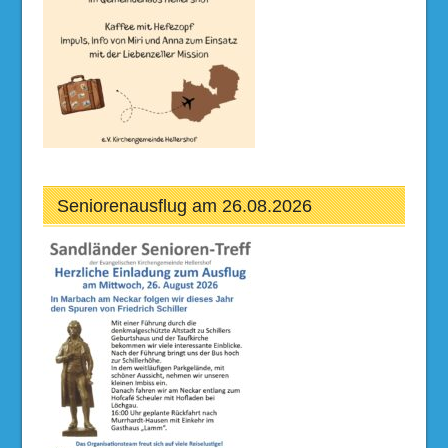
Seniorenausflug am 26.08.2026