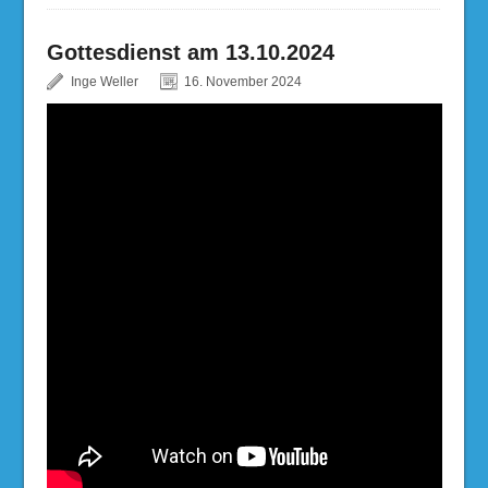
Gottesdienst am 13.10.2024
Inge Weller
16. November 2024