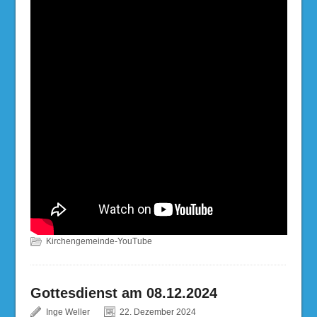
Kirchengemeinde-YouTube
Gottesdienst am 08.12.2024
Inge Weller
22. Dezember 2024