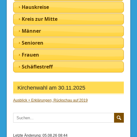
Hauskreise
Kreis zur Mitte
Männer
Senioren
Frauen
Schäflestreff
Kirchenwahl am 30.11.2025
Ausblick + Erklärungen, Rückschau auf 2019
Letzte Änderung: 05.08.26 08:44