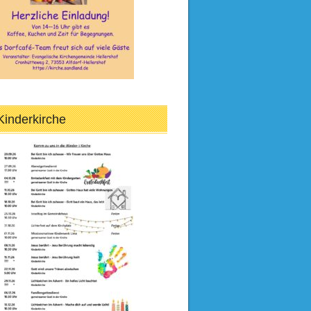
Kinderkirche