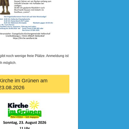
gibt noch wenige freie Plätze. Anmeldung ist
h möglich.
Kirche im Grünen am
23.08.2026