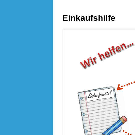
Einkaufshilfe