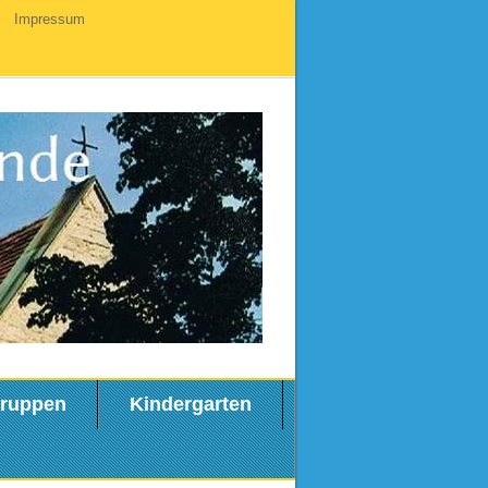
Impressum
ruppen
Kindergarten