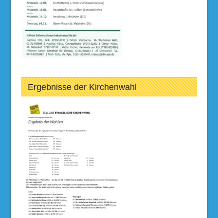
Ergebnisse der Kirchenwahl