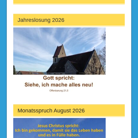
Jahreslosung 2026
Monatsspruch August 2026