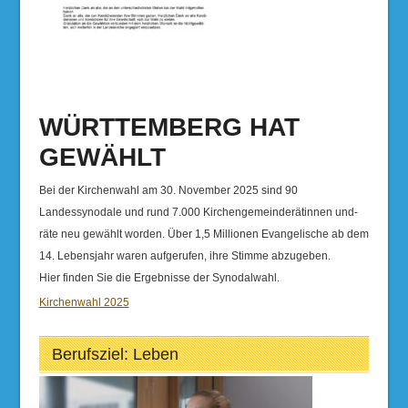
WÜRTTEMBERG HAT
GEWÄHLT
Bei der Kirchenwahl am 30. November 2025 sind 90
Landessynodale und rund 7.000 Kirchengemeinderätinnen und-
räte neu gewählt worden. Über 1,5 Millionen Evangelische ab dem
14. Lebensjahr waren aufgerufen, ihre Stimme abzugeben.
Hier finden Sie die Ergebnisse der Synodalwahl.
Kirchenwahl 2025
Berufsziel: Leben