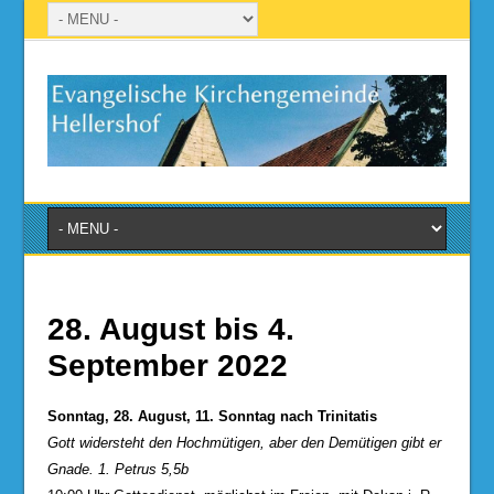
28. August bis 4.
September 2022
Sonntag, 28. August, 11. Sonntag nach Trinitatis
Gott widersteht den Hochmütigen, aber den Demütigen gibt er
Gnade. 1. Petrus 5,5b