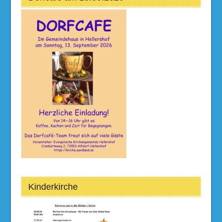
Kinderkirche