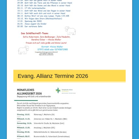
Evang. Allianz Termine 2026