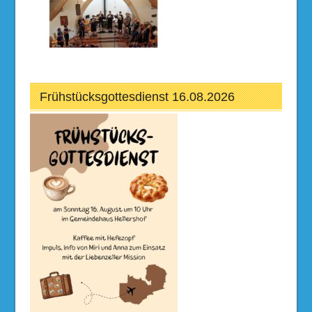
Frühstücksgottesdienst 16.08.2026