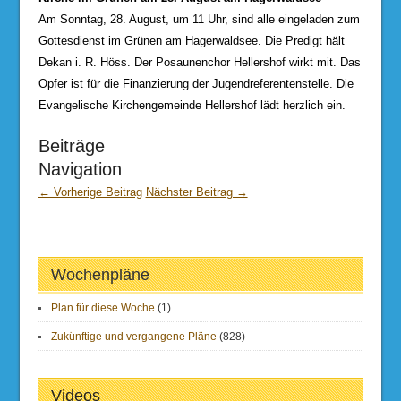
Am Sonntag, 28. August, um 11 Uhr, sind alle eingeladen zum
Gottesdienst im Grünen am Hagerwaldsee. Die Predigt hält
Dekan i. R. Höss. Der Posaunenchor Hellershof wirkt mit. Das
Opfer ist für die Finanzierung der Jugendreferentenstelle. Die
Evangelische Kirchengemeinde Hellershof lädt herzlich ein.
Beiträge
Navigation
← Vorherige Beitrag
Nächster Beitrag →
Wochenpläne
Plan für diese Woche
(1)
Zukünftige und vergangene Pläne
(828)
Videos