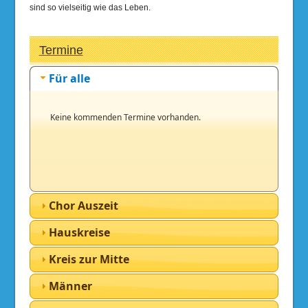
sind so vielseitig wie das Leben.
Termine
Für alle
Keine kommenden Termine vorhanden.
Chor Auszeit
Hauskreise
Kreis zur Mitte
Männer