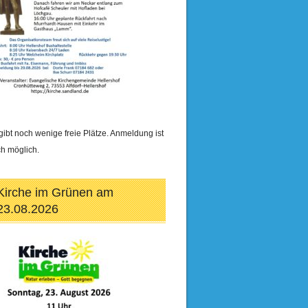
gibt noch wenige freie Plätze. Anmeldung ist
h möglich.
Kirche im Grünen am
23.08.2026