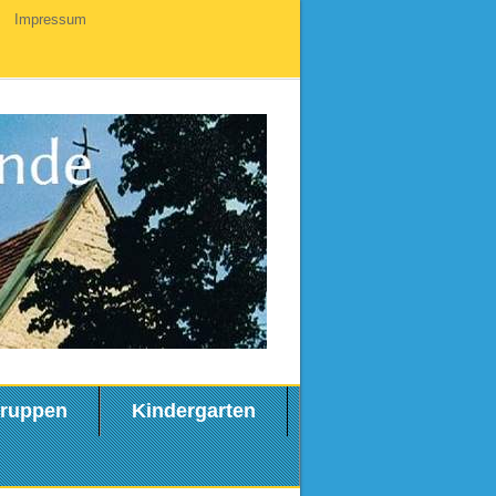
Impressum
ruppen
Kindergarten