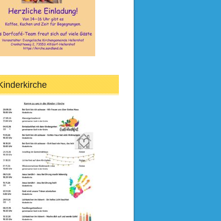
Kinderkirche