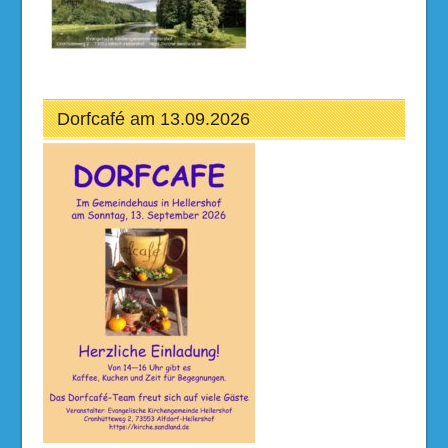
Dorfcafé am 13.09.2026