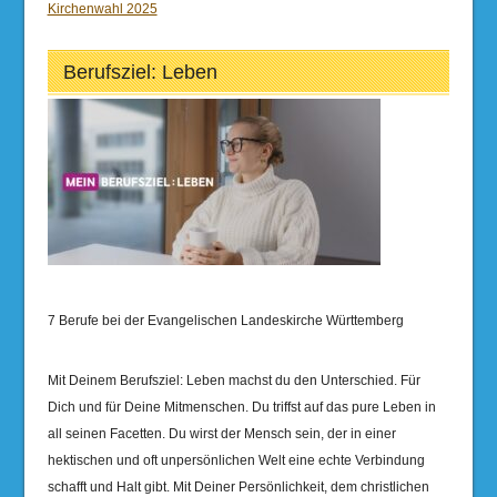
Kirchenwahl 2025
Berufsziel: Leben
7 Berufe bei der Evangelischen Landeskirche Württemberg
Mit Deinem Berufsziel: Leben machst du den Unterschied. Für
Dich und für Deine Mitmenschen. Du triffst auf das pure Leben in
all seinen Facetten. Du wirst der Mensch sein, der in einer
hektischen und oft unpersönlichen Welt eine echte Verbindung
schafft und Halt gibt. Mit Deiner Persönlichkeit, dem christlichen