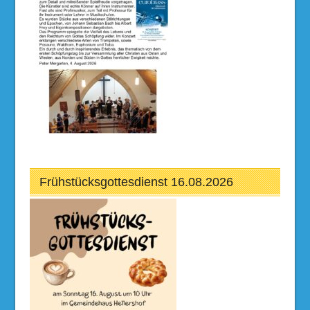
Frühstücksgottesdienst 16.08.2026