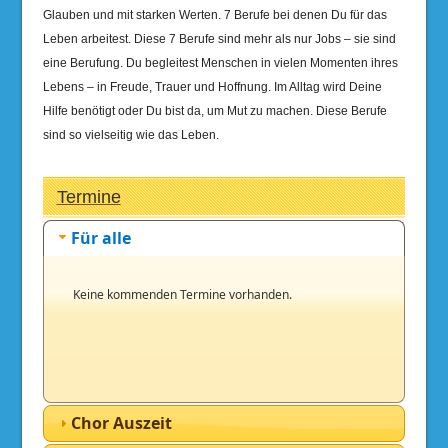
Glauben und mit starken Werten. 7 Berufe bei denen Du für das
Leben arbeitest. Diese 7 Berufe sind mehr als nur Jobs – sie sind
eine Berufung. Du begleitest Menschen in vielen Momenten ihres
Lebens – in Freude, Trauer und Hoffnung. Im Alltag wird Deine
Hilfe benötigt oder Du bist da, um Mut zu machen. Diese Berufe
sind so vielseitig wie das Leben.
Termine
Für alle
Keine kommenden Termine vorhanden.
Chor Auszeit