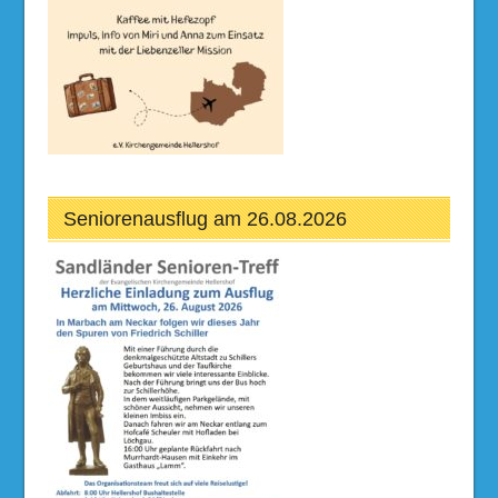
Seniorenausflug am 26.08.2026