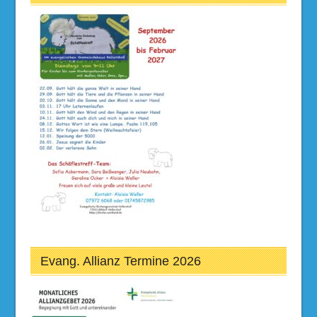
Evang. Allianz Termine 2026