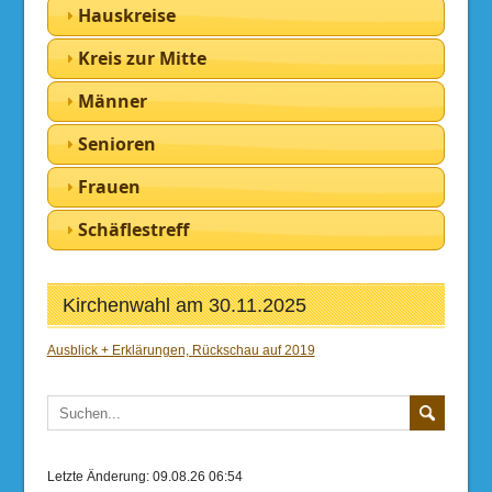
Hauskreise
Kreis zur Mitte
Männer
Senioren
Frauen
Schäflestreff
Kirchenwahl am 30.11.2025
Ausblick + Erklärungen, Rückschau auf 2019
Letzte Änderung: 09.08.26 06:54