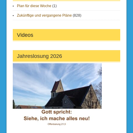
Plan für diese Woche
(1)
Zukünftige und vergangene Pläne
(828)
Videos
Jahreslosung 2026