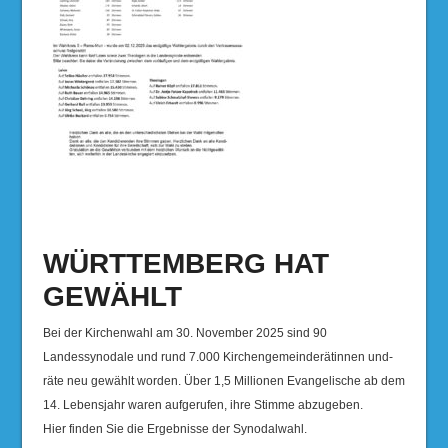
WÜRTTEMBERG HAT
GEWÄHLT
Bei der Kirchenwahl am 30. November 2025 sind 90
Landessynodale und rund 7.000 Kirchengemeinderätinnen und-
räte neu gewählt worden. Über 1,5 Millionen Evangelische ab dem
14. Lebensjahr waren aufgerufen, ihre Stimme abzugeben.
Hier finden Sie die Ergebnisse der Synodalwahl.