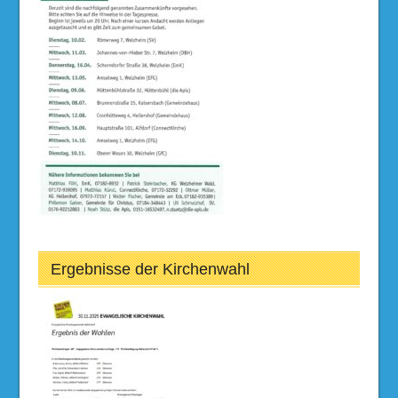
Ergebnisse der Kirchenwahl