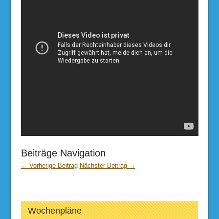
Beiträge Navigation
← Vorherige Beitrag
Nächster Beitrag →
Wochenpläne