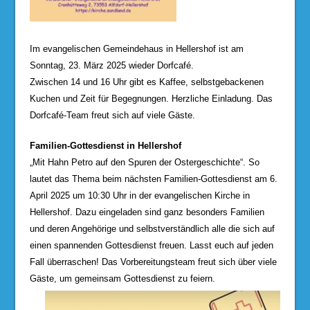
Im evangelischen Gemeindehaus in Hellershof ist am
Sonntag, 23. März 2025 wieder Dorfcafé.
Zwischen 14 und 16 Uhr gibt es Kaffee, selbstgebackenen
Kuchen und Zeit für Begegnungen. Herzliche Einladung. Das
Dorfcafé-Team freut sich auf viele Gäste.
Familien-Gottesdienst in Hellershof
„Mit Hahn Petro auf den Spuren der Ostergeschichte“. So
lautet das Thema beim nächsten Familien-Gottesdienst am 6.
April 2025 um 10:30 Uhr in der evangelischen Kirche in
Hellershof. Dazu eingeladen sind ganz besonders Familien
und deren Angehörige und selbstverständlich alle die sich auf
einen spannenden Gottesdienst freuen. Lasst euch auf jeden
Fall überraschen! Das Vorbereitungsteam freut sich über viele
Gäste, um gemeinsam Gottesdienst zu feiern.