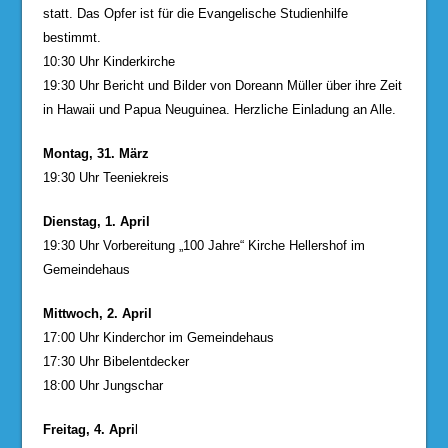
statt. Das Opfer ist für die Evangelische Studienhilfe
bestimmt.
10:30 Uhr Kinderkirche
19:30 Uhr Bericht und Bilder von Doreann Müller über ihre Zeit
in Hawaii und Papua Neuguinea. Herzliche Einladung an Alle.
Montag, 31. März
19:30 Uhr Teeniekreis
Dienstag, 1. April
19:30 Uhr Vorbereitung „100 Jahre“ Kirche Hellershof im
Gemeindehaus
Mittwoch, 2. April
17:00 Uhr Kinderchor im Gemeindehaus
17:30 Uhr Bibelentdecker
18:00 Uhr Jungschar
Freitag, 4. Apri
l