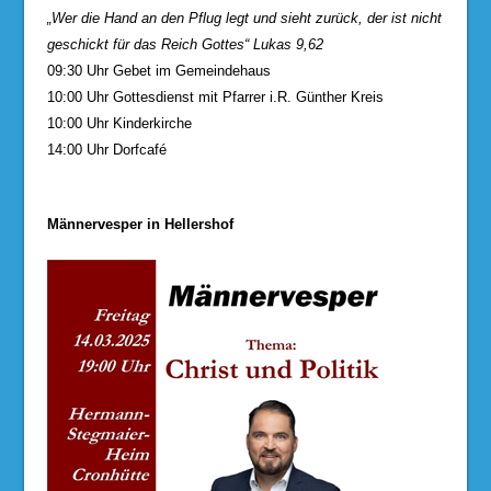
„Wer die Hand an den Pflug legt und sieht zurück, der ist nicht
geschickt
für das Reich Gottes“ Lukas 9,62
09:30 Uhr Gebet im Gemeindehaus
10:00 Uhr Gottesdienst mit Pfarrer i.R. Günther Kreis
10:00 Uhr Kinderkirche
14:00 Uhr Dorfcafé
Männervesper in Hellershof