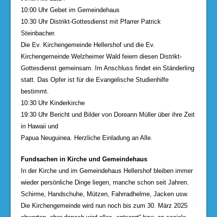
10:00 Uhr Gebet im Gemeindehaus
10:30 Uhr Distrikt-Gottesdienst mit Pfarrer Patrick
Steinbacher.
Die Ev. Kirchengemeinde Hellershof und die Ev.
Kirchengemeinde Welzheimer Wald feiern diesen Distrikt-
Gottesdienst gemeinsam. Im Anschluss findet ein Ständerling
statt. Das Opfer ist für die Evangelische Studienhilfe
bestimmt.
10:30 Uhr Kinderkirche
19:30 Uhr Bericht und Bilder von Doreann Müller über ihre Zeit
in Hawaii und
Papua Neuguinea. Herzliche Einladung an Alle.
Fundsachen in Kirche und Gemeindehaus
In der Kirche und im Gemeindehaus Hellershof bleiben immer
wieder persönliche Dinge liegen, manche schon seit Jahren.
Schirme, Handschuhe, Mützen, Fahrradhelme, Jacken usw.
Die Kirchengemeinde wird nun noch bis zum 30. März 2025