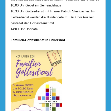
10:00 Uhr Gebet im Gemeindehaus
10:30 Uhr Gottesdienst mit Pfarrer Patrick Steinbacher. Im
Gottesdienst werden drei Kinder getauft. Der Chor Auszeit
gestaltet den Gottesdienst mit.
14:00 Uhr Dorfcafé
Familien-Gottesdienst in Hellershof