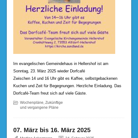
Im evangelischen Gemeindehaus in Hellershof ist am
Sonntag, 23. März 2025 wieder Dorfcafé
Zwischen 14 und 16 Uhr gibt es Kaffee, selbstgebackenen
Kuchen und Zeit für Begegnungen. Herzliche Einladung. Das
Dorfcafé-Team freut sich auf viele Gäste.
Wochenpläne
,
Zukünftige
und vergangene Pläne
07. März bis 16. März 2025