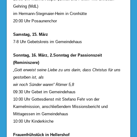
Gehring (MdL)
im Hermann-Stegmaier-Heim in Cronhütte
20:00 Uhr Posaunenchor
Samstag, 15. März
7-8 Uhr Gebetskreis im Gemeindehaus
Sonntag, 16. März, 2.Sonntag der Passionszeit
(Reminiszere)
„Gott erweist seine Liebe zu uns darin, dass Christus für uns
gestorben ist, als
wir noch Sünder waren“ Römer 5,8
09:30 Uhr Gebet im Gemeindehaus
10:00 Uhr Gottesdienst mit Stefano Fehr von der
Karmelmission, anschließendem Missionsbericht und
Mittagessen im Gemeindehaus
10:00 Uhr Kinderkirche
Frauenfrühstück in Hellershof