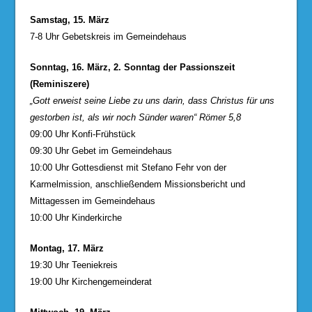
Samstag, 15. März
7-8 Uhr Gebetskreis im Gemeindehaus
Sonntag, 16. März, 2. Sonntag der Passionszeit
(Reminiszere)
„Gott erweist seine Liebe zu uns darin, dass Christus für uns
gestorben ist, als
wir noch Sünder waren“ Römer 5,8
09:00 Uhr Konfi-Frühstück
09:30 Uhr Gebet im Gemeindehaus
10:00 Uhr Gottesdienst mit Stefano Fehr von der
Karmelmission, anschließendem Missionsbericht und
Mittagessen im Gemeindehaus
10:00 Uhr Kinderkirche
Montag, 17. März
19:30 Uhr Teeniekreis
19:00 Uhr Kirchengemeinderat