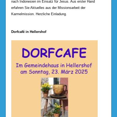
nach Indonesien im Einsatz für Jesus. Aus erster Hand
erfahren Sie Aktuelles aus der Missionsarbeit der
Karmelmission. Herzliche Einladung.
Dorfcafé in Hellershof