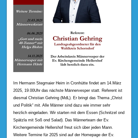
Im Hermann Stegmaier Heim in Cronhütte findet am 14.März
2025, 19.00Uhr das nächste Männervesper statt. Referent ist
diesmal Christian Gehring (MdL). Er bringt das Thema „Christ
und Politik“ mit. Alle Männer sind dazu wie immer sehr
herzlich eingeladen. Wir starten mit dem Essen (Schnitzel ond
Spätzla mit Soß ond Salad). Das Männerteam der Ev.
Kirchengemeinde Hellershof freut sich über jeden Mann.
Weitere Termine für 2025 sind auf der Homepage der Ev.