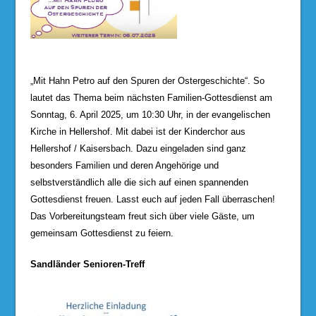
„Mit Hahn Petro auf den Spuren der Ostergeschichte“. So
lautet das Thema beim nächsten Familien-Gottesdienst am
Sonntag, 6. April 2025, um 10:30 Uhr, in der evangelischen
Kirche in Hellershof. Mit dabei ist der Kinderchor aus
Hellershof / Kaisersbach. Dazu eingeladen sind ganz
besonders Familien und deren Angehörige und
selbstverständlich alle die sich auf einen spannenden
Gottesdienst freuen. Lasst euch auf jeden Fall überraschen!
Das Vorbereitungsteam freut sich über viele Gäste, um
gemeinsam Gottesdienst zu feiern.
Sandländer Senioren-Treff