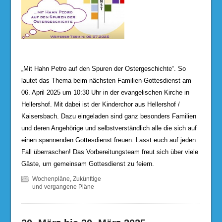
„Mit Hahn Petro auf den Spuren der Ostergeschichte“. So
lautet das Thema beim nächsten Familien-Gottesdienst am
06. April 2025 um 10:30 Uhr in der evangelischen Kirche in
Hellershof. Mit dabei ist der Kinderchor aus Hellershof /
Kaisersbach. Dazu eingeladen sind ganz besonders Familien
und deren Angehörige und selbstverständlich alle die sich auf
einen spannenden Gottesdienst freuen. Lasst euch auf jeden
Fall überraschen! Das Vorbereitungsteam freut sich über viele
Gäste, um gemeinsam Gottesdienst zu feiern.
Wochenpläne
,
Zukünftige
und vergangene Pläne