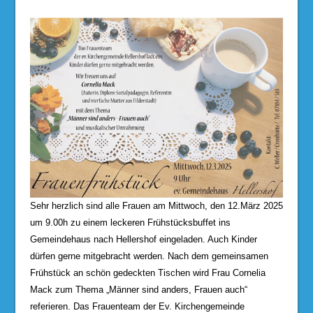
Sehr herzlich sind alle Frauen am Mittwoch, den 12.März 2025
um 9.00h zu einem leckeren Frühstücksbuffet ins
Gemeindehaus nach Hellershof eingeladen. Auch Kinder
dürfen gerne mitgebracht werden. Nach dem gemeinsamen
Frühstück an schön gedeckten Tischen wird Frau Cornelia
Mack zum Thema „Männer sind anders, Frauen auch“
referieren. Das Frauenteam der Ev. Kirchengemeinde