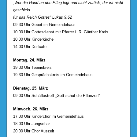
„Wer die Hand an den Pflug legt und sieht zurück, der ist nicht
geschickt
für das Reich Gottes“ Lukas 9,62
09:30 Uhr Gebet im Gemeindehaus
10:00 Uhr Gottesdienst mit Pfarrer i. R. Günther Kreis
10:00 Uhr Kinderkirche
14:00 Uhr Dorfcafe
Montag, 24. März
19:30 Uhr Teeniekreis
19:30 Uhr Gesprächskreis im Gemeindehaus
Dienstag, 25. März
09:00 Uhr Schäflestreff „Gott schuf die Pflanzen“
Mittwoch, 26. März
17:00 Uhr Kinderchor im Gemeindehaus
18:00 Uhr Jungschar
20:00 Uhr Chor Auszeit