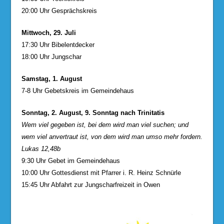
20:00 Uhr Gesprächskreis
Mittwoch, 29. Juli
17:30 Uhr Bibelentdecker
18:00 Uhr Jungschar
Samstag, 1. August
7-8 Uhr Gebetskreis im Gemeindehaus
Sonntag, 2. August, 9. Sonntag nach Trinitatis
Wem viel gegeben ist, bei dem wird man viel suchen; und
wem viel anvertraut ist, von dem wird man umso mehr fordern.
Lukas 12,48b
9:30 Uhr Gebet im Gemeindehaus
10:00 Uhr Gottesdienst mit Pfarrer i. R. Heinz Schnürle
15:45 Uhr Abfahrt zur Jungscharfreizeit in Owen