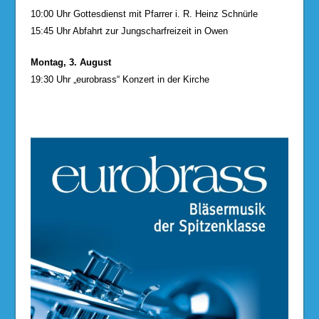
10:00 Uhr Gottesdienst mit Pfarrer i. R. Heinz Schnürle
15:45 Uhr Abfahrt zur Jungscharfreizeit in Owen
Montag, 3. August
19:30 Uhr „eurobrass“ Konzert in der Kirche