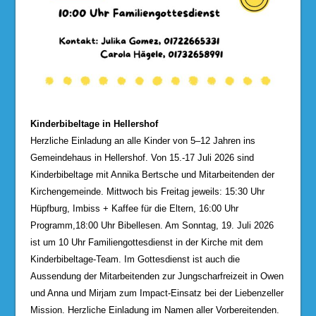
Kinderbibeltage in Hellershof
Herzliche Einladung an alle Kinder von 5–12 Jahren ins
Gemeindehaus in Hellershof. Von 15.-17 Juli 2026 sind
Kinderbibeltage mit Annika Bertsche und Mitarbeitenden der
Kirchengemeinde. Mittwoch bis Freitag jeweils: 15:30 Uhr
Hüpfburg, Imbiss + Kaffee für die Eltern, 16:00 Uhr
Programm,18:00 Uhr Bibellesen. Am Sonntag, 19. Juli 2026
ist um 10 Uhr Familiengottesdienst in der Kirche mit dem
Kinderbibeltage-Team. Im Gottesdienst ist auch die
Aussendung der Mitarbeitenden zur Jungscharfreizeit in Owen
und Anna und Mirjam zum Impact-Einsatz bei der Liebenzeller
Mission. Herzliche Einladung im Namen aller Vorbereitenden.