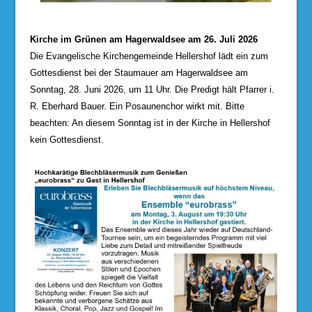
Kirche im Grünen am Hagerwaldsee am 26. Juli 2026
Die Evangelische Kirchengemeinde Hellershof lädt ein zum
Gottesdienst bei der Staumauer am Hagerwaldsee am
Sonntag, 28. Juni 2026, um 11 Uhr. Die Predigt hält Pfarrer i.
R. Eberhard Bauer. Ein Posaunenchor wirkt mit. Bitte
beachten: An diesem Sonntag ist in der Kirche in Hellershof
kein Gottesdienst.