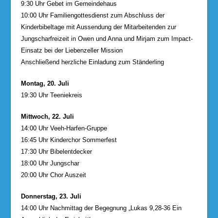
9:30 Uhr Gebet im Gemeindehaus
10:00 Uhr Familiengottesdienst zum Abschluss der
Kinderbibeltage mit Aussendung der Mitarbeitenden zur
Jungscharfreizeit in Owen und Anna und Mirjam zum Impact-
Einsatz bei der Liebenzeller Mission
Anschließend herzliche Einladung zum Ständerling
Montag, 20. Juli
19:30 Uhr Teeniekreis
Mittwoch, 22. Juli
14:00 Uhr Veeh-Harfen-Gruppe
16:45 Uhr Kinderchor Sommerfest
17:30 Uhr Bibelentdecker
18:00 Uhr Jungschar
20:00 Uhr Chor Auszeit
Donnerstag, 23. Juli
14:00 Uhr Nachmittag der Begegnung „Lukas 9,28-36 Ein