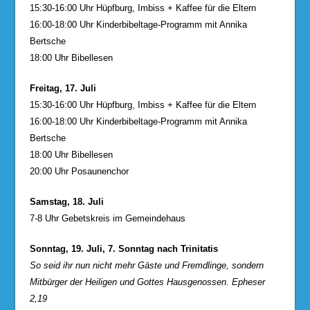
15:30-16:00 Uhr Hüpfburg, Imbiss + Kaffee für die Eltern
16:00-18:00 Uhr Kinderbibeltage-Programm mit Annika
Bertsche
18:00 Uhr Bibellesen
Freitag, 17. Juli
15:30-16:00 Uhr Hüpfburg, Imbiss + Kaffee für die Eltern
16:00-18:00 Uhr Kinderbibeltage-Programm mit Annika
Bertsche
18:00 Uhr Bibellesen
20:00 Uhr Posaunenchor
Samstag, 18. Juli
7-8 Uhr Gebetskreis im Gemeindehaus
Sonntag, 19. Juli, 7. Sonntag nach Trinitatis
So seid ihr nun nicht mehr Gäste und Fremdlinge, sondern
Mitbürger der Heiligen und Gottes Hausgenossen. Epheser
2,19