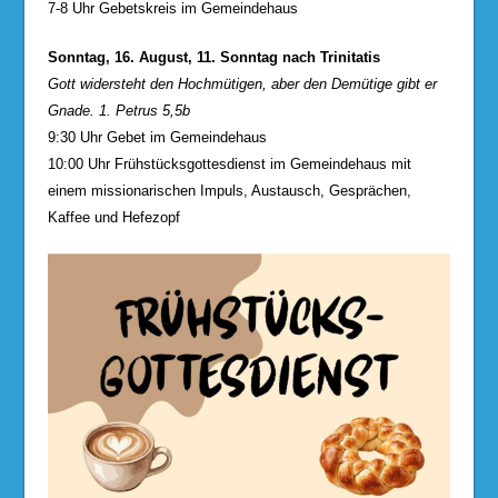
7-8 Uhr Gebetskreis im Gemeindehaus
Sonntag, 16. August, 11. Sonntag nach Trinitatis
Gott widersteht den Hochmütigen, aber den Demütige gibt er
Gnade. 1. Petrus 5,5b
9:30 Uhr Gebet im Gemeindehaus
10:00 Uhr Frühstücksgottesdienst im Gemeindehaus mit
einem missionarischen Impuls, Austausch, Gesprächen,
Kaffee und Hefezopf