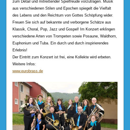
zum Detail und mitreißender Spielfreude vorzutragen. Musik
aus verschiedenen Stilen und Epochen spiegelt die Vielfalt
des Lebens und den Reichtum von Gottes Schöpfung wider.
Freuen Sie sich auf bekannte und verborgene Schätze aus
Klassik, Choral, Pop, Jazz und Gospel! Im Konzert erklingen
verschiedene Arten von Trompeten sowie Posaune, Waldhorn,
Euphonium und Tuba. Ein durch und durch inspirierendes
Erlebnis!
Der Eintritt zum Konzert ist frei, eine Kollekte wird erbeten.
Weitere Infos:
www.eurobrass.de