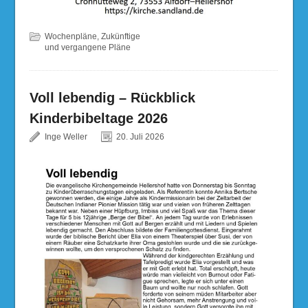
Wochenpläne
,
Zukünftige
und vergangene Pläne
Voll lebendig – Rückblick
Kinderbibeltage 2026
Inge Weller
20. Juli 2026