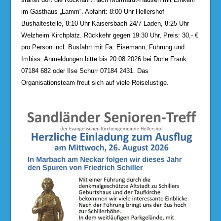
im Gasthaus „Lamm“. Abfahrt: 8:00 Uhr Hellershof
Bushaltestelle, 8:10 Uhr Kaisersbach 24/7 Laden, 8:25 Uhr
Welzheim Kirchplatz. Rückkehr gegen 19:30 Uhr, Preis: 30,- €
pro Person incl. Busfahrt mit Fa. Eisemann, Führung und
Imbiss. Anmeldungen bitte bis 20.08.2026 bei Dorle Frank
07184 682 oder Ilse Schurr 07184 2431. Das
Organisationsteam freut sich auf viele Reiselustige.