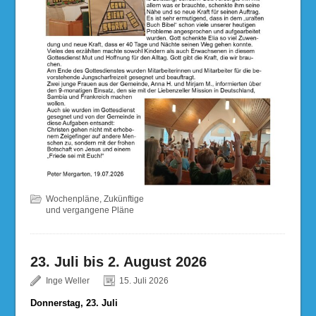
Wochenpläne
,
Zukünftige
und vergangene Pläne
23. Juli bis 2. August 2026
Inge Weller
15. Juli 2026
Donnerstag, 23. Juli