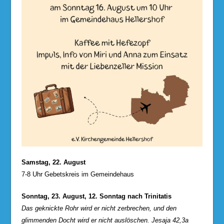
Samstag, 22. August
7-8 Uhr Gebetskreis im Gemeindehaus
Sonntag, 23. August, 12. Sonntag nach Trinitatis
Das geknickte Rohr wird er nicht zerbrechen, und den
glimmenden Docht wird er nicht auslöschen. Jesaja 42,3a