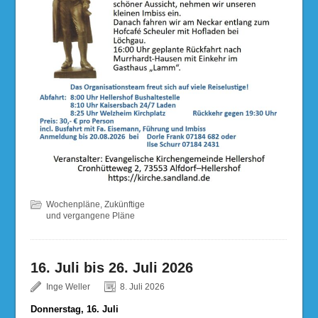
Wochenpläne
,
Zukünftige
und vergangene Pläne
16. Juli bis 26. Juli 2026
Inge Weller
8. Juli 2026
Donnerstag, 16. Juli