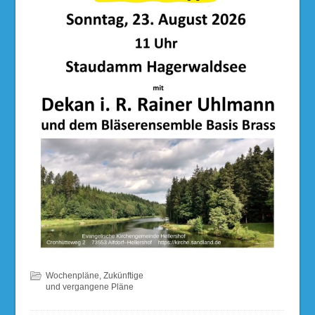
Wochenpläne
,
Zukünftige
und vergangene Pläne