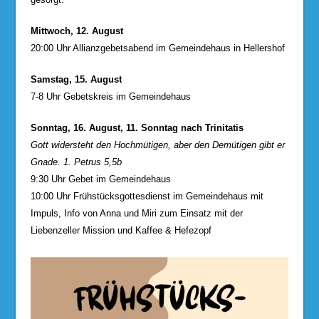
Mittwoch, 12. August
20:00 Uhr Allianzgebetsabend im Gemeindehaus in Hellershof
Samstag, 15. August
7-8 Uhr Gebetskreis im Gemeindehaus
Sonntag, 16. August, 11. Sonntag nach Trinitatis
Gott widersteht den Hochmütigen, aber den Demütigen gibt er
Gnade. 1. Petrus 5,5b
9:30 Uhr Gebet im Gemeindehaus
10:00 Uhr Frühstücksgottesdienst im Gemeindehaus mit
Impuls, Info von Anna und Miri zum Einsatz mit der
Liebenzeller Mission und Kaffee & Hefezopf