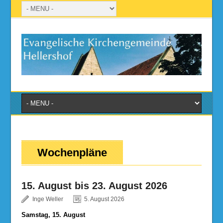
Wochenpläne
15. August bis 23. August 2026
Inge Weller
5. August 2026
Samstag, 15. August