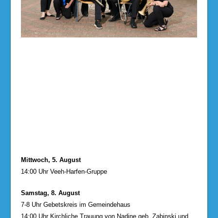
Mittwoch, 5. August
14:00 Uhr Veeh-Harfen-Gruppe
Samstag, 8. August
7-8 Uhr Gebetskreis im Gemeindehaus
14:00 Uhr Kirchliche Trauung von Nadine geb. Zabinski und