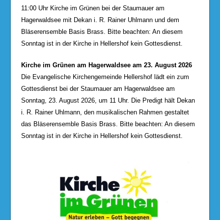
11:00 Uhr Kirche im Grünen bei der Staumauer am
Hagerwaldsee mit Dekan i. R. Rainer Uhlmann und dem
Bläserensemble Basis Brass. Bitte beachten: An diesem
Sonntag ist in der Kirche in Hellershof kein Gottesdienst.
Kirche im Grünen am Hagerwaldsee am 23. August 2026
Die Evangelische Kirchengemeinde Hellershof lädt ein zum
Gottesdienst bei der Staumauer am Hagerwaldsee am
Sonntag, 23. August 2026, um 11 Uhr. Die Predigt hält Dekan
i. R. Rainer Uhlmann, den musikalischen Rahmen gestaltet
das Bläserensemble Basis Brass. Bitte beachten: An diesem
Sonntag ist in der Kirche in Hellershof kein Gottesdienst.