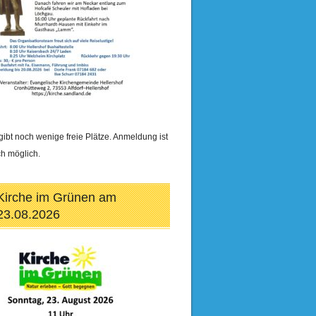
gibt noch wenige freie Plätze. Anmeldung ist
h möglich.
Kirche im Grünen am
23.08.2026