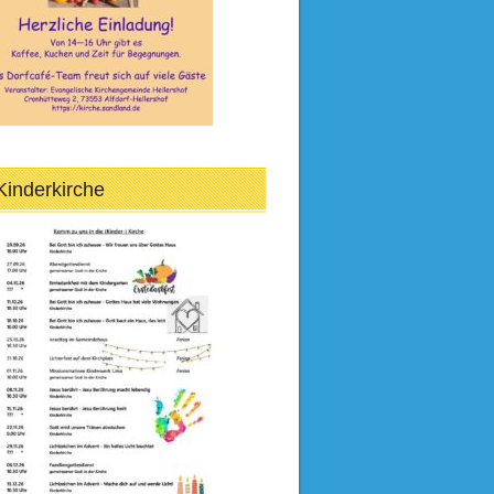
Kinderkirche