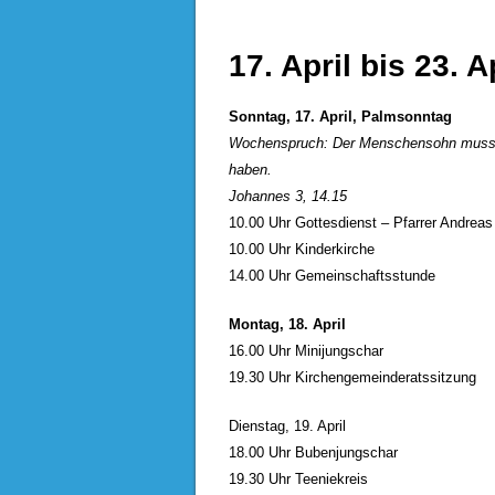
17. April bis 23. A
Sonntag, 17. April, Palmsonntag
Wochenspruch: Der Menschensohn muss er
haben.
Johannes 3, 14.15
10.00 Uhr Gottesdienst – Pfarrer Andreas
10.00 Uhr Kinderkirche
14.00 Uhr Gemeinschaftsstunde
Montag, 18. April
16.00 Uhr Minijungschar
19.30 Uhr Kirchengemeinderatssitzung
Dienstag, 19. April
18.00 Uhr Bubenjungschar
19.30 Uhr Teeniekreis