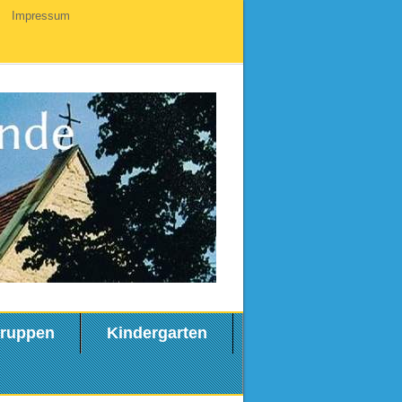
Impressum
ruppen
Kindergarten